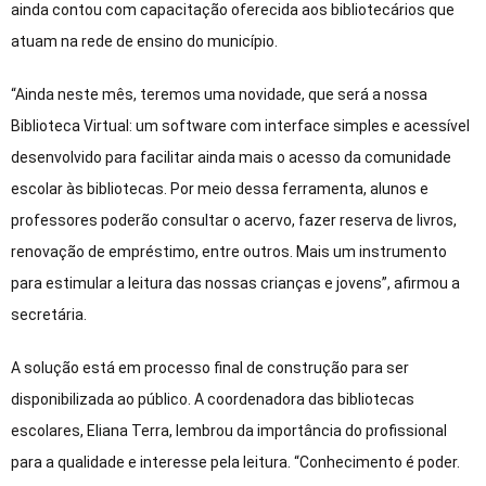
ainda contou com capacitação oferecida aos bibliotecários que
atuam na rede de ensino do município.
“Ainda neste mês, teremos uma novidade, que será a nossa
Biblioteca Virtual: um software com interface simples e acessível
desenvolvido para facilitar ainda mais o acesso da comunidade
escolar às bibliotecas. Por meio dessa ferramenta, alunos e
professores poderão consultar o acervo, fazer reserva de livros,
renovação de empréstimo, entre outros. Mais um instrumento
para estimular a leitura das nossas crianças e jovens”, afirmou a
secretária.
A solução está em processo final de construção para ser
disponibilizada ao público. A coordenadora das bibliotecas
escolares, Eliana Terra, lembrou da importância do profissional
para a qualidade e interesse pela leitura. “Conhecimento é poder.