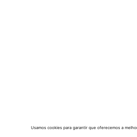
Usamos cookies para garantir que oferecemos a melhor 