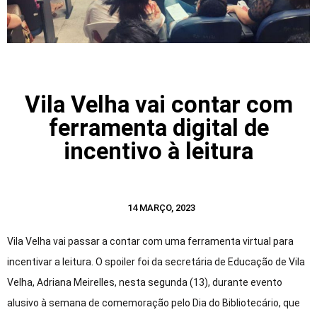
Vila Velha vai contar com
ferramenta digital de
incentivo à leitura
14 MARÇO, 2023
Vila Velha vai passar a contar com uma ferramenta virtual para
incentivar a leitura. O spoiler foi da secretária de Educação de Vila
Velha, Adriana Meirelles, nesta segunda (13), durante evento
alusivo à semana de comemoração pelo Dia do Bibliotecário, que