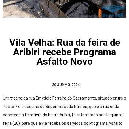
Vila Velha: Rua da feira de
Aribiri recebe Programa
Asfalto Novo
20 JUNHO, 2024
Um trecho da rua Emydgio Ferreira do Sacramento, situado entre o
Posto 7 e a esquina do Supermercado Ramos, que é a rua onde
acontece a feira livre do bairro Aribiri, foi interditado nesta quinta-
feira (20), para que a via receba os serviços do Programa Asfalto