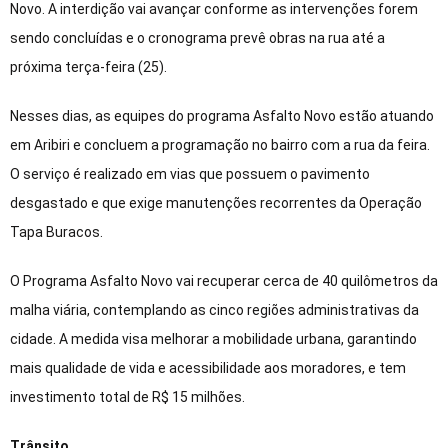
Novo. A interdição vai avançar conforme as intervenções forem
sendo concluídas e o cronograma prevê obras na rua até a
próxima terça-feira (25).
Nesses dias, as equipes do programa Asfalto Novo estão atuando
em Aribiri e concluem a programação no bairro com a rua da feira.
O serviço é realizado em vias que possuem o pavimento
desgastado e que exige manutenções recorrentes da Operação
Tapa Buracos.
O Programa Asfalto Novo vai recuperar cerca de 40 quilômetros da
malha viária, contemplando as cinco regiões administrativas da
cidade. A medida visa melhorar a mobilidade urbana, garantindo
mais qualidade de vida e acessibilidade aos moradores, e tem
investimento total de R$ 15 milhões.
Trânsito