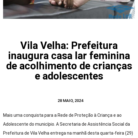
Vila Velha: Prefeitura
inaugura casa lar feminina
de acolhimento de crianças
e adolescentes
28 MAIO, 2024
Mais uma conquista para a Rede de Proteção à Criança e ao
Adolescente do município. A Secretaria de Assistência Social da
Prefeitura de Vila Velha entrega na manhã desta quarta-feira (29)