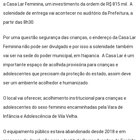
a Casa Lar Feminina, um investimento da ordem de R$ 815 mil. A
solenidade de entrega vai acontecer no auditório da Prefeitura, a
partir das 8h30.
Por uma questão segurança das crianças, o endereço da Casa Lar
Feminina não pode ser divulgado e por isso a solenidade também
vai ser na sede do poder municipal, em Itaparica. A Casa Lar é um
importante espaço de acolhida provisória para crianças e
adolescentes que precisam da proteção do estado, assim deve
ser um ambiente acolhedor e humanizado.
O local vai oferecer, acolhimento institucional para crianças e
adolescentes do sexo feminino encaminhadas pela Vara de
Infância e Adolescência de Vila Velha.
O equipamento público estava abandonado desde 2018 e em