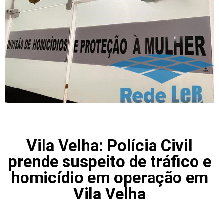
Vila Velha: Polícia Civil
prende suspeito de tráfico e
homicídio em operação em
Vila Velha