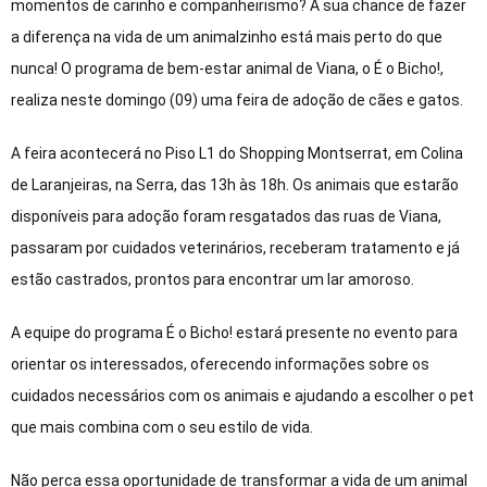
momentos de carinho e companheirismo? A sua chance de fazer
a diferença na vida de um animalzinho está mais perto do que
nunca! O programa de bem-estar animal de Viana, o É o Bicho!,
realiza neste domingo (09) uma feira de adoção de cães e gatos.
A feira acontecerá no Piso L1 do Shopping Montserrat, em Colina
de Laranjeiras, na Serra, das 13h às 18h. Os animais que estarão
disponíveis para adoção foram resgatados das ruas de Viana,
passaram por cuidados veterinários, receberam tratamento e já
estão castrados, prontos para encontrar um lar amoroso.
A equipe do programa É o Bicho! estará presente no evento para
orientar os interessados, oferecendo informações sobre os
cuidados necessários com os animais e ajudando a escolher o pet
que mais combina com o seu estilo de vida.
Não perca essa oportunidade de transformar a vida de um animal