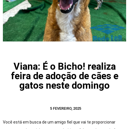
Viana: É o Bicho! realiza
feira de adoção de cães e
gatos neste domingo
5 FEVEREIRO, 2025
Você está em busca de um amigo fiel que vai te proporcionar