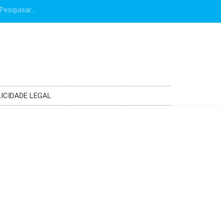
ICIDADE LEGAL