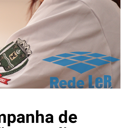
mpanha de