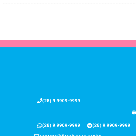
(28) 9 9909-9999
(28) 9 9909-9999
(28) 9 9909-9999