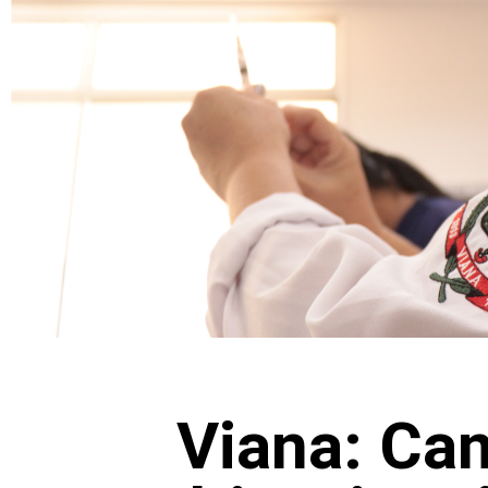
Viana: Ca