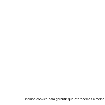
Usamos cookies para garantir que oferecemos a melhor 