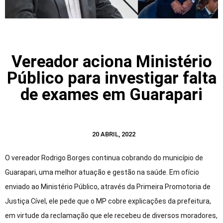
Vereador aciona Ministério
Público para investigar falta
de exames em Guarapari
20 ABRIL, 2022
O vereador Rodrigo Borges continua cobrando do município de
Guarapari, uma melhor atuação e gestão na saúde. Em ofício
enviado ao Ministério Público, através da Primeira Promotoria de
Justiça Cível, ele pede que o MP cobre explicações da prefeitura,
em virtude da reclamação que ele recebeu de diversos moradores,