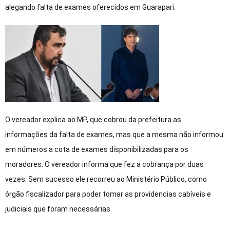
alegando falta de exames oferecidos em Guarapari.
O vereador explica ao MP, que cobrou da prefeitura as
informações da falta de exames, mas que a mesma não informou
em números a cota de exames disponibilizadas para os
moradores. O vereador informa que fez a cobrança por duas
vezes. Sem sucesso ele recorreu ao Ministério Público, como
órgão fiscalizador para poder tomar as providencias cabíveis e
judiciais que foram necessárias.