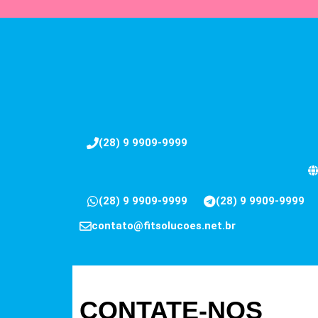
(28) 9 9909-9999
(28) 9 9909-9999
(28) 9 9909-9999
contato@fitsolucoes.net.br
CONTATE-NOS