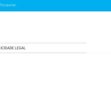
ICIDADE LEGAL