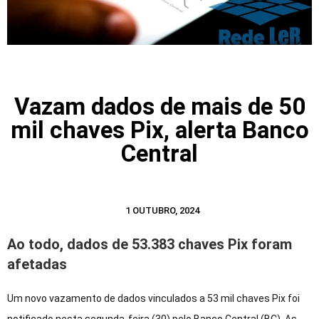
Vazam dados de mais de 50
mil chaves Pix, alerta Banco
Central
1 OUTUBRO, 2024
Ao todo, dados de 53.383 chaves Pix foram
afetadas
Um novo vazamento de dados vinculados a 53 mil chaves Pix foi