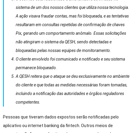
sistema de um dos nossos clientes que utiliza nossa tecnologia.
A ação visava fraudar contas, mas foi bloqueada, e as tentativas
resultaram em consultas repetidas de confirmação de chaves
Pix, gerando um comportamento anômalo. Essas solicitações
não atingiram o sistema da QESH, sendo detectadas e
bloqueadas pelas nossas equipes de monitoramento.
O cliente envolvido foi comunicado e notificado e seu sistema
permanece bloqueado.
A QESH reitera que o ataque se deu exclusivamente no ambiente
do cliente e que todas as medidas necessárias foram tomadas,
incluindo a notificação das autoridades e órgãos reguladores
competentes.
Pessoas que tiveram dados expostos serão notificadas pelo
aplicativo ou internet banking da fintech. Outros meios de