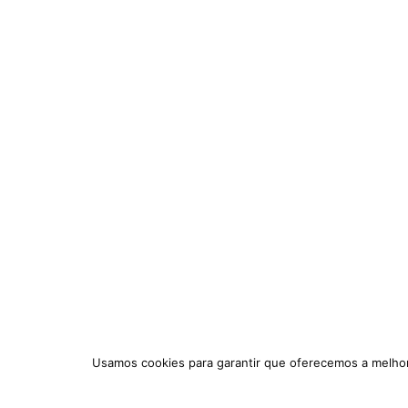
Usamos cookies para garantir que oferecemos a melhor 