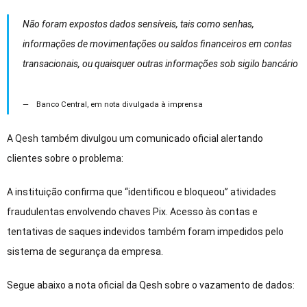
Não foram expostos dados sensíveis, tais como senhas,
informações de movimentações ou saldos financeiros em contas
transacionais, ou quaisquer outras informações sob sigilo bancário
Banco Central, em nota divulgada à imprensa
A
Qesh
também divulgou um comunicado oficial alertando
clientes sobre o problema:
A instituição confirma que “identificou e bloqueou” atividades
fraudulentas envolvendo chaves Pix. Acesso às contas e
tentativas de saques indevidos também foram impedidos pelo
sistema de segurança da empresa.
Segue abaixo a nota oficial da Qesh sobre o vazamento de dados: