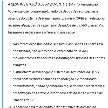
A QESH INSTITUIÇÃO DE PAGAMENTO LTDA informa que não
houve qualquer comprometimento de dados de seus clientes e
usuários do Sistema de Pagamentos Brasileiro (SPB) em relação às
recentes alegações de vazamento de dados de 53.383 chaves Pix,
fazendo-se necessário esclarecer o que segue:
Não foram expostos dados sensíveis vinculados às chaves Pix
consultadas, não ocorrendo o vazamento de saldos,
movimentações financeiras e informações sigilosas das contas
atingidas.
É importante destacar que o sistema de segurança da QESH
conta com múltiplas camadas de proteção e é monitorado
continuamente, sendo aprimorado regularmente para garantir a
preservação dos ativos e informações de nossos clientes e de
usuários do SPB.
O ocorrido está relacionado a uma tentativa de invasão no