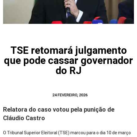
TSE retomará julgamento
que pode cassar governador
do RJ
24 FEVEREIRO, 2026
Relatora do caso votou pela punição de
Cláudio Castro
O Tribunal Superior Eleitoral (TSE) marcou para o dia 10 de março