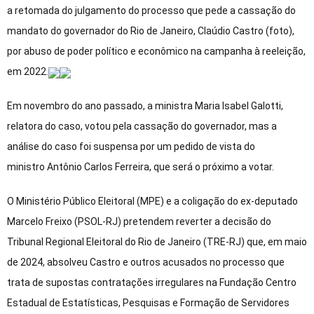
a retomada do julgamento do processo que pede a cassação do
mandato do governador do Rio de Janeiro, Claúdio Castro (foto),
por abuso de poder político e econômico na campanha à reeleição,
em 2022.
Em novembro do ano passado, a ministra Maria Isabel Galotti,
relatora do caso, votou pela cassação do governador, mas a
análise do caso foi suspensa por um pedido de vista do
ministro Antônio Carlos Ferreira, que será o próximo a votar.
O Ministério Público Eleitoral (MPE) e a coligação do ex-deputado
Marcelo Freixo (PSOL-RJ) pretendem reverter a decisão do
Tribunal Regional Eleitoral do Rio de Janeiro (TRE-RJ) que, em maio
de 2024, absolveu Castro e outros acusados no processo que
trata de supostas contratações irregulares na Fundação Centro
Estadual de Estatísticas, Pesquisas e Formação de Servidores