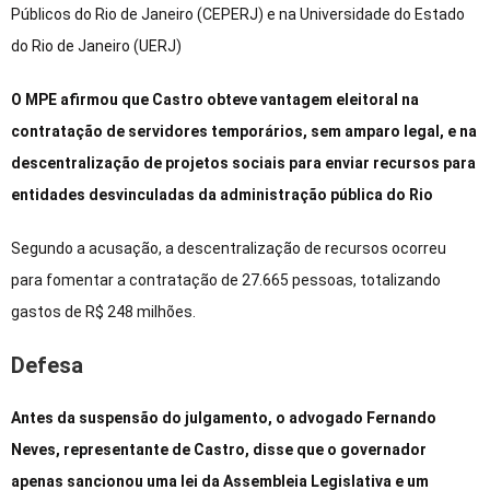
Públicos do Rio de Janeiro (CEPERJ) e na Universidade do Estado
do Rio de Janeiro (UERJ)
O MPE afirmou que Castro obteve vantagem eleitoral na
contratação de servidores temporários, sem amparo legal, e na
descentralização de projetos sociais para enviar recursos para
entidades desvinculadas da administração pública do Rio
Segundo a acusação, a descentralização de recursos ocorreu
para fomentar a contratação de 27.665 pessoas, totalizando
gastos de R$ 248 milhões.
Defesa
Antes da suspensão do julgamento, o advogado Fernando
Neves, representante de Castro, disse que o governador
apenas sancionou uma lei da Assembleia Legislativa e um