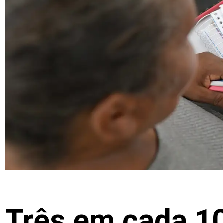
Três em cada 10