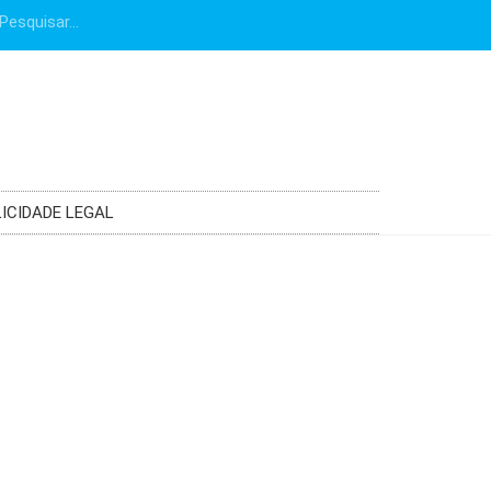
ICIDADE LEGAL