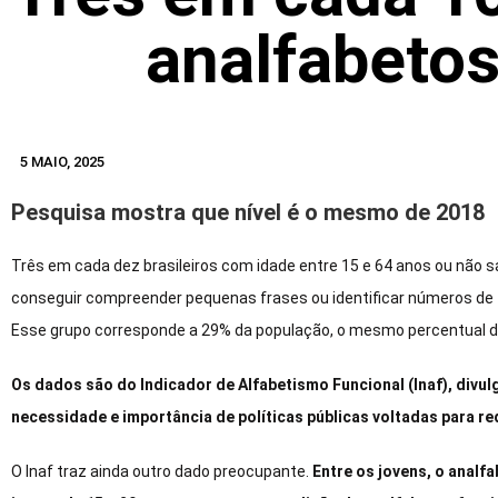
analfabetos
5 MAIO, 2025
Pesquisa mostra que nível é o mesmo de 2018
Três em cada dez brasileiros com idade entre 15 e 64 anos ou não 
conseguir compreender pequenas frases ou identificar números de 
Esse grupo corresponde a 29% da população, o mesmo percentual d
Os dados são do Indicador de Alfabetismo Funcional (Inaf), divul
necessidade e importância de políticas públicas voltadas para r
O Inaf traz ainda outro dado preocupante.
Entre os jovens, o anal