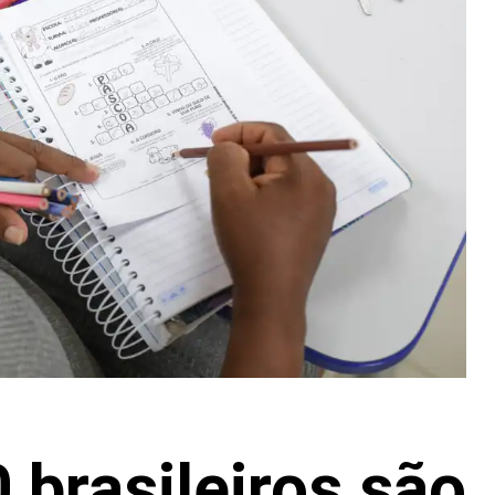
 brasileiros são