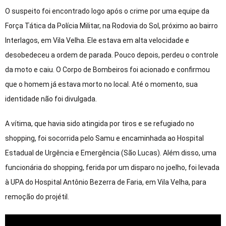
O suspeito foi encontrado logo após o crime por uma equipe da
Força Tática da Polícia Militar, na Rodovia do Sol, próximo ao bairro
Interlagos, em Vila Velha. Ele estava em alta velocidade e
desobedeceu a ordem de parada. Pouco depois, perdeu o controle
da moto e caiu. O Corpo de Bombeiros foi acionado e confirmou
que o homem já estava morto no local. Até o momento, sua
identidade não foi divulgada.
A vítima, que havia sido atingida por tiros e se refugiado no
shopping, foi socorrida pelo Samu e encaminhada ao Hospital
Estadual de Urgência e Emergência (São Lucas). Além disso, uma
funcionária do shopping, ferida por um disparo no joelho, foi levada
à UPA do Hospital Antônio Bezerra de Faria, em Vila Velha, para
remoção do projétil.