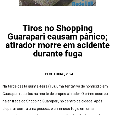
Tiros no Shopping
Guarapari causam pânico;
atirador morre em acidente
durante fuga
11 OUTUBRO, 2024
Na tarde desta quinta-feira (10), uma tentativa de homicídio em
Guarapari resultou na morte do próprio atirador. O crime ocorreu
na entrada do Shopping Guarapari, no centro da cidade. Após
disparar contra uma pessoa, o criminoso fugiu em uma