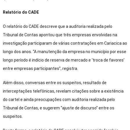
Relatório do CADE
O relatório do CADE descreve que a auditoria realizada pelo
Tribunal de Contas apontou que três empresas envolvidas na
investigação participaram de várias contratações em Cariacica ao
longo dos anos. “A manutenção da empresa no município por esse
longo período é indício de reserva de mercado e ‘troca de favores’
entre empresas participantes”, registra.
Além disso, conversas entre os suspeitos, resultado de
interceptações telefônicas, revelam citações sobre a existência
do cartel e ainda preocupações com auditoria realizada pelo
Tribunal de Contas, e sugerem “ajuste de discurso” entre os
suspeitos.