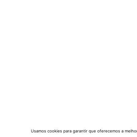
Usamos cookies para garantir que oferecemos a melhor 