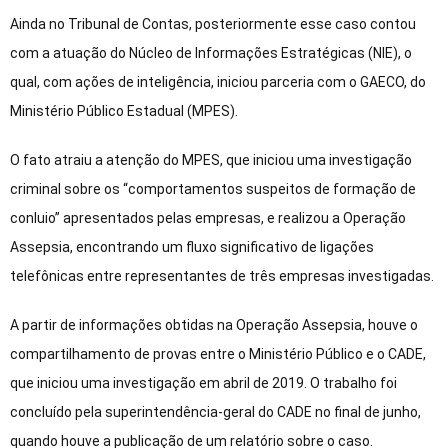
Ainda no Tribunal de Contas, posteriormente esse caso contou
com a atuação do Núcleo de Informações Estratégicas (NIE), o
qual, com ações de inteligência, iniciou parceria com o GAECO, do
Ministério Público Estadual (MPES).
O fato atraiu a atenção do MPES, que iniciou uma investigação
criminal sobre os “comportamentos suspeitos de formação de
conluio” apresentados pelas empresas, e realizou a Operação
Assepsia, encontrando um fluxo significativo de ligações
telefônicas entre representantes de três empresas investigadas.
A partir de informações obtidas na Operação Assepsia, houve o
compartilhamento de provas entre o Ministério Público e o CADE,
que iniciou uma investigação em abril de 2019. O trabalho foi
concluído pela superintendência-geral do CADE no final de junho,
quando houve a publicação de um relatório sobre o caso.