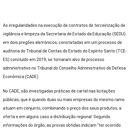
As irregularidades na execução de contratos de terceirização de
vigilância e limpeza da Secretaria de Estado da Educação (SEDU)
em dois pregões eletrônicos, constatadas em um processo de
auditoria do Tribunal de Contas do Estado do Espírito Santo (TCE-
ES) concluído em 2019, se tornaram alvo de processo
administrativo no Tribunal do Conselho Administrativo de Defesa
Econômica (CADE).
No CADE, são investigadas práticas de cartel nas licitações
públicas, que é quando duas ou mais empresas do mesmo ramo
atuam em conjunto, combinando o preço dos seus produtos, a
oferta e em alguns caso a distribuição regional. Segundo
informações do órgão, as provas obtidas indicam “ter ocorrido