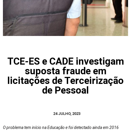
TCE-ES e CADE investigam
suposta fraude em
licitações de Terceirização
de Pessoal
24 JULHO, 2023
O problema tem início na Educação e foi detectado ainda em 2016