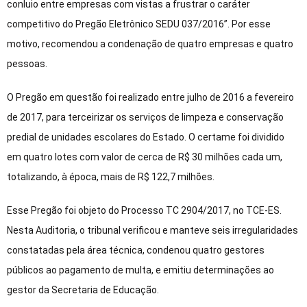
conluio entre empresas com vistas a frustrar o caráter
competitivo do Pregão Eletrônico SEDU 037/2016”. Por esse
motivo, recomendou a condenação de quatro empresas e quatro
pessoas.
O Pregão em questão foi realizado entre julho de 2016 a fevereiro
de 2017, para terceirizar os serviços de limpeza e conservação
predial de unidades escolares do Estado. O certame foi dividido
em quatro lotes com valor de cerca de R$ 30 milhões cada um,
totalizando, à época, mais de R$ 122,7 milhões.
Esse Pregão foi objeto do Processo TC 2904/2017, no TCE-ES.
Nesta Auditoria, o tribunal verificou e manteve seis irregularidades
constatadas pela área técnica, condenou quatro gestores
públicos ao pagamento de multa, e emitiu determinações ao
gestor da Secretaria de Educação.