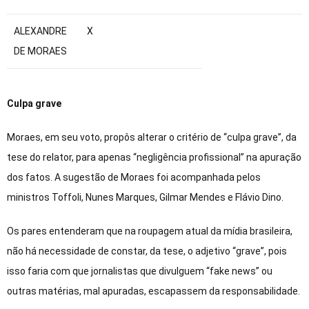
ALEXANDRE
X
DE MORAES
Culpa grave
Moraes, em seu voto, propôs alterar o critério de “culpa grave”, da
tese do relator, para apenas “negligência profissional” na apuração
dos fatos. A sugestão de Moraes foi acompanhada pelos
ministros Toffoli, Nunes Marques, Gilmar Mendes e Flávio Dino.
Os pares entenderam que na roupagem atual da mídia brasileira,
não há necessidade de constar, da tese, o adjetivo “grave”, pois
isso faria com que jornalistas que divulguem “fake news” ou
outras matérias, mal apuradas, escapassem da responsabilidade.