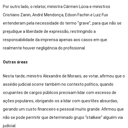
Por outro lado, o relator, ministra Cármen Lúcia e ministros
Cristiano Zanin, André Mendonça, Edson Fachin e Luiz Fux
entenderam pela necessidade do termo “grave”, para que não se
prejudique a liberdade de expressão, restringindo a
responsabilidade da imprensa apenas aos casos em que
realmente houver negligência do profissional.
Outras áreas
Nesta tarde, ministro Alexandre de Moraes, ao votar, afirmou que o
assédio judicial ocorre também no contexto político, quando
ocupantes de cargos públicos precisam lidar com excesso de
ações populares, obrigando-os a lidar com questões absurdas,
gerando um custo financeiro e pessoal muito grande. Afirmou que
não se pode permitir que determinado grupo “stalkeie” alguém via
judicial.