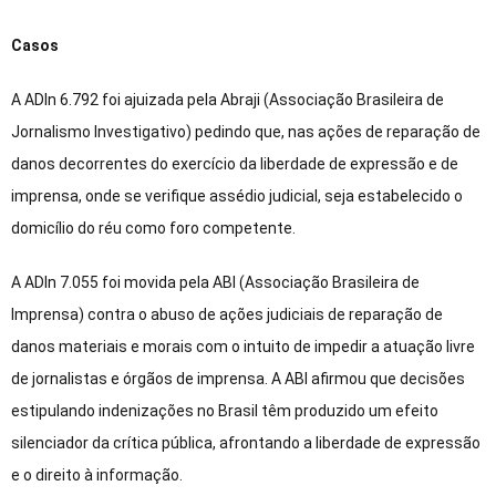
Casos
A ADIn 6.792 foi ajuizada pela Abraji (Associação Brasileira de
Jornalismo Investigativo) pedindo que, nas ações de reparação de
danos decorrentes do exercício da liberdade de expressão e de
imprensa, onde se verifique assédio judicial, seja estabelecido o
domicílio do réu como foro competente.
A ADIn 7.055 foi movida pela ABI (Associação Brasileira de
Imprensa) contra o abuso de ações judiciais de reparação de
danos materiais e morais com o intuito de impedir a atuação livre
de jornalistas e órgãos de imprensa. A ABI afirmou que decisões
estipulando indenizações no Brasil têm produzido um efeito
silenciador da crítica pública, afrontando a liberdade de expressão
e o direito à informação.