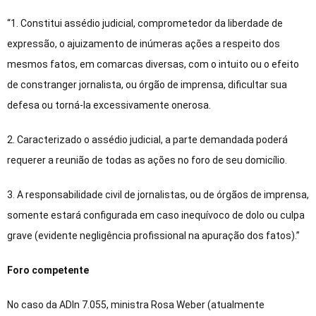
“1. Constitui assédio judicial, comprometedor da liberdade de
expressão, o ajuizamento de inúmeras ações a respeito dos
mesmos fatos, em comarcas diversas, com o intuito ou o efeito
de constranger jornalista, ou órgão de imprensa, dificultar sua
defesa ou torná-la excessivamente onerosa.
2. Caracterizado o assédio judicial, a parte demandada poderá
requerer a reunião de todas as ações no foro de seu domicílio.
3. A responsabilidade civil de jornalistas, ou de órgãos de imprensa,
somente estará configurada em caso inequívoco de dolo ou culpa
grave (evidente negligência profissional na apuração dos fatos).”
Foro competente
No caso da ADIn 7.055, ministra Rosa Weber (atualmente