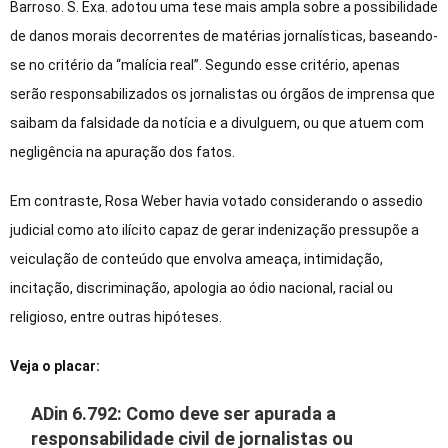
Barroso. S. Exa. adotou uma tese mais ampla sobre a possibilidade
de danos morais decorrentes de matérias jornalísticas, baseando-
se no critério da “malícia real”. Segundo esse critério, apenas
serão responsabilizados os jornalistas ou órgãos de imprensa que
saibam da falsidade da notícia e a divulguem, ou que atuem com
negligência na apuração dos fatos.
Em contraste, Rosa Weber havia votado considerando o assedio
judicial como ato ilícito capaz de gerar indenização pressupõe a
veiculação de conteúdo que envolva ameaça, intimidação,
incitação, discriminação, apologia ao ódio nacional, racial ou
religioso, entre outras hipóteses.
Veja o placar:
ADin 6.792: Como deve ser apurada a
responsabilidade civil de jornalistas ou