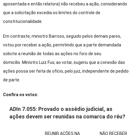
aposentada e então relatora) não recebeu a ação, considerando
que a solicitação excedia os limites do controle de
constitucionalidade.
Em contraste, ministro Barroso, seguido pelos demais pares,
votou por receber a ação, permitindo que a parte demandada
solicite a reunião de todas as ações no foro de seu
domicílio. Ministro Luiz Fux, ao votar, sugeriu que a conexão das
ações possa ser feita de ofício, pelo juiz, independente de pedido
de parte.
Confira os votos:
ADIn 7.055: Provado o assédio judicial, as
ações devem ser reunidas na comarca do réu?
REUNIR AÇÕES NA
NÃO RECEBER