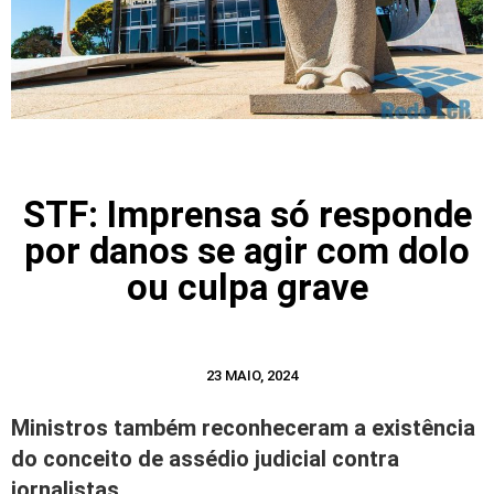
STF: Imprensa só responde
por danos se agir com dolo
ou culpa grave
23 MAIO, 2024
Ministros também reconheceram a existência
do conceito de assédio judicial contra
jornalistas.