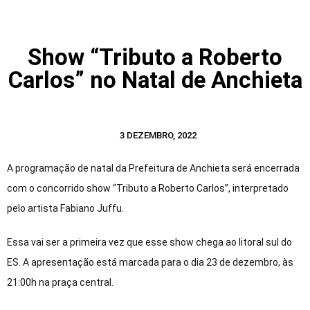
Show “Tributo a Roberto
Carlos” no Natal de Anchieta
3 DEZEMBRO, 2022
A programação de natal da Prefeitura de Anchieta será encerrada
com o concorrido show “Tributo a Roberto Carlos”, interpretado
pelo artista Fabiano Juffu.
Essa vai ser a primeira vez que esse show chega ao litoral sul do
ES. A apresentação está marcada para o dia 23 de dezembro, às
21:00h na praça central.