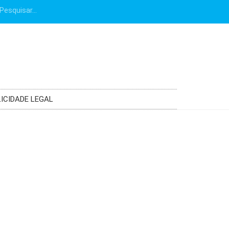
ICIDADE LEGAL