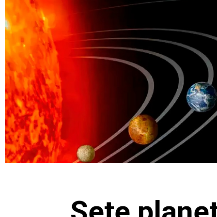
Sete plane