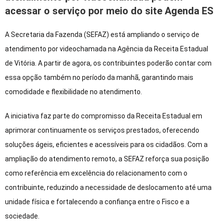
acessar o serviço por meio do site Agenda ES
A Secretaria da Fazenda (SEFAZ) está ampliando o serviço de
atendimento por videochamada na Agência da Receita Estadual
de Vitória. A partir de agora, os contribuintes poderão contar com
essa opção também no período da manhã, garantindo mais
comodidade e flexibilidade no atendimento.
A iniciativa faz parte do compromisso da Receita Estadual em
aprimorar continuamente os serviços prestados, oferecendo
soluções ágeis, eficientes e acessíveis para os cidadãos. Com a
ampliação do atendimento remoto, a SEFAZ reforça sua posição
como referência em excelência do relacionamento com o
contribuinte, reduzindo a necessidade de deslocamento até uma
unidade física e fortalecendo a confiança entre o Fisco e a
sociedade.