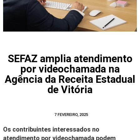
SEFAZ amplia atendimento
por videochamada na
Agência da Receita Estadual
de Vitória
7 FEVEREIRO, 2025
Os contribuintes interessados no
atendimento por videochamada podem