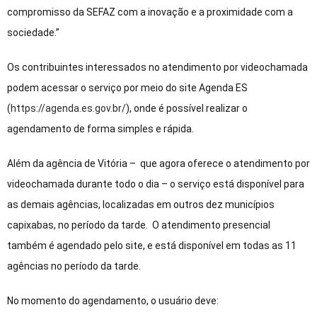
compromisso da SEFAZ com a inovação e a proximidade com a
sociedade.”
Os contribuintes interessados no atendimento por videochamada
podem acessar o serviço por meio do site Agenda ES
(
https://agenda.es.gov.br/
), onde é possível realizar o
agendamento de forma simples e rápida.
Além da agência de Vitória – que agora oferece o atendimento por
videochamada durante todo o dia – o serviço está disponível para
as demais agências, localizadas em outros dez municípios
capixabas, no período da tarde. O atendimento presencial
também é agendado pelo site, e está disponível em todas as 11
agências no período da tarde.
No momento do agendamento, o usuário deve: