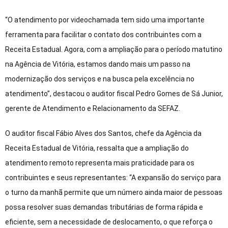
“O atendimento por videochamada tem sido uma importante
ferramenta para facilitar o contato dos contribuintes com a
Receita Estadual. Agora, com a ampliação para o período matutino
na Agência de Vitória, estamos dando mais um passo na
modernização dos serviços e na busca pela excelência no
atendimento”, destacou o auditor fiscal Pedro Gomes de Sá Junior,
gerente de Atendimento e Relacionamento da SEFAZ.
O auditor fiscal Fábio Alves dos Santos, chefe da Agência da
Receita Estadual de Vitória, ressalta que a ampliação do
atendimento remoto representa mais praticidade para os
contribuintes e seus representantes: “A expansão do serviço para
o turno da manhã permite que um número ainda maior de pessoas
possa resolver suas demandas tributárias de forma rápida e
eficiente, sem a necessidade de deslocamento, o que reforça o