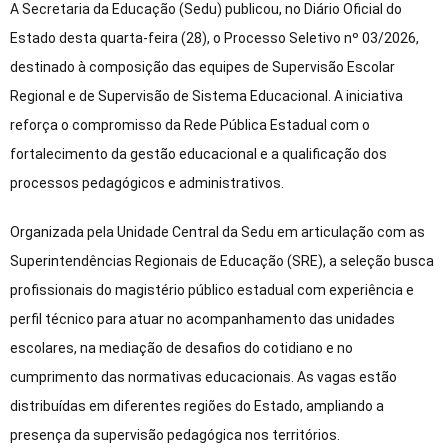
A Secretaria da Educação (Sedu) publicou, no Diário Oficial do
Estado desta quarta-feira (28), o Processo Seletivo nº 03/2026,
destinado à composição das equipes de Supervisão Escolar
Regional e de Supervisão de Sistema Educacional. A iniciativa
reforça o compromisso da Rede Pública Estadual com o
fortalecimento da gestão educacional e a qualificação dos
processos pedagógicos e administrativos.
Organizada pela Unidade Central da Sedu em articulação com as
Superintendências Regionais de Educação (SRE), a seleção busca
profissionais do magistério público estadual com experiência e
perfil técnico para atuar no acompanhamento das unidades
escolares, na mediação de desafios do cotidiano e no
cumprimento das normativas educacionais. As vagas estão
distribuídas em diferentes regiões do Estado, ampliando a
presença da supervisão pedagógica nos territórios.