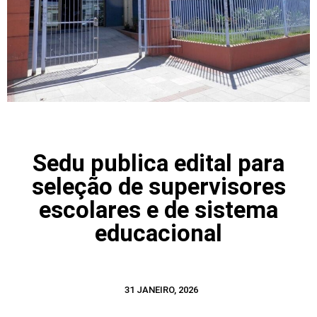
Sedu publica edital para
seleção de supervisores
escolares e de sistema
educacional
31 JANEIRO, 2026