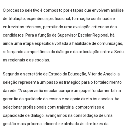
O processo seletivo é composto por etapas que envolvem análise
de titulação, experiência profissional, formação continuada e
entrevistas técnicas, permitindo uma avaliação criteriosa dos
candidatos. Para a função de Supervisor Escolar Regional, há
ainda uma etapa específica voltada à habilidade de comunicação,
reforçando a importância do diálogo e da articulação entre a Sedu,
as regionais e as escolas.
Segundo o secretário de Estado da Educação, Vitor de Angelo, a
seleção representa um passo estratégico para o fortalecimento
da rede. “A supervisão escolar cumpre um papel fundamental na
garantia da qualidade do ensino e no apoio direto às escolas. Ao
selecionar profissionais com trajetória, compromisso e
capacidade de diálogo, avançamos na consolidação de uma
gestão mais próxima, eficiente e alinhada às diretrizes da