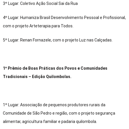
3º Lugar: Coletivo Ação Social Sai da Rua
4º Lugar: Humaniza Brasil Desenvolvimento Pessoal e Profissional,
com o projeto Arteterapia para Todos.
5º Lugar: Renan Fornazele, com o projeto Luz nas Calçadas.
1º Prêmio de Boas Práticas dos Povos e Comunidades
Tradicionais – Edição Quilombolas.
1º Lugar: Associação de pequenos produtores rurais da
Comunidade de São Pedro e região, com o projeto segurança
alimentar, agricultura familiar e padaria quilombola.