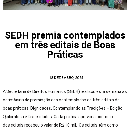
SEDH premia contemplados
em três editais de Boas
Práticas
18 DEZEMBRO, 2025
A Secretaria de Direitos Humanos (SEDH) realizou esta semana as
cerimônias de premiação dos contemplados de três editais de
boas práticas: Dignidades, Contemplando as Tradições – Edição
Quilombola e Diversidades. Cada prática aprovada por meio
dos editais recebeu o valor de R$ 10 mil. Os editais têm como