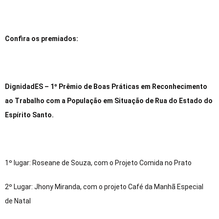
Confira os premiados:
DignidadES – 1º Prêmio de Boas Práticas em Reconhecimento
ao Trabalho com a População em Situação de Rua do Estado do
Espírito Santo.
1º lugar: Roseane de Souza, com o Projeto Comida no Prato
2º Lugar: Jhony Miranda, com o projeto Café da Manhã Especial
de Natal