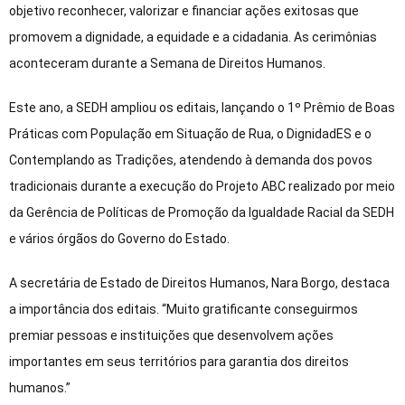
objetivo reconhecer, valorizar e financiar ações exitosas que
promovem a dignidade, a equidade e a cidadania. As cerimônias
aconteceram durante a Semana de Direitos Humanos.
Este ano, a SEDH ampliou os editais, lançando o 1º Prêmio de Boas
Práticas com População em Situação de Rua, o DignidadES e o
Contemplando as Tradições, atendendo à demanda dos povos
tradicionais durante a execução do Projeto ABC realizado por meio
da Gerência de Políticas de Promoção da Igualdade Racial da SEDH
e vários órgãos do Governo do Estado.
A secretária de Estado de Direitos Humanos, Nara Borgo, destaca
a importância dos editais. “Muito gratificante conseguirmos
premiar pessoas e instituições que desenvolvem ações
importantes em seus territórios para garantia dos direitos
humanos.”