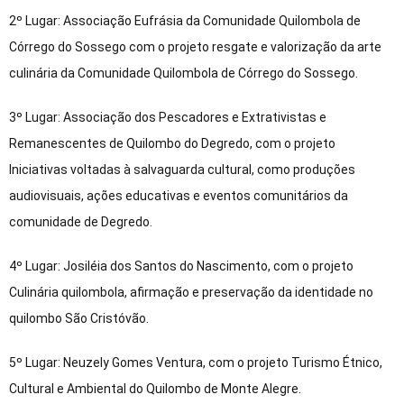
2º Lugar: Associação Eufrásia da Comunidade Quilombola de
Córrego do Sossego com o projeto resgate e valorização da arte
culinária da Comunidade Quilombola de Córrego do Sossego.
3º Lugar: Associação dos Pescadores e Extrativistas e
Remanescentes de Quilombo do Degredo, com o projeto
Iniciativas voltadas à salvaguarda cultural, como produções
audiovisuais, ações educativas e eventos comunitários da
comunidade de Degredo.
4º Lugar: Josiléia dos Santos do Nascimento, com o projeto
Culinária quilombola, afirmação e preservação da identidade no
quilombo São Cristóvão.
5º Lugar: Neuzely Gomes Ventura, com o projeto Turismo Étnico,
Cultural e Ambiental do Quilombo de Monte Alegre.