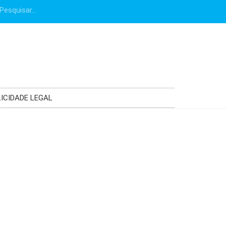
ICIDADE LEGAL