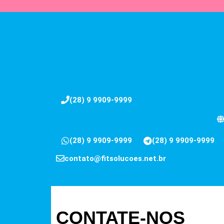
(28) 9 9909-9999
(28) 9 9909-9999
(28) 9 9909-9999
contato@fitsolucoes.net.br
CONTATE-NOS