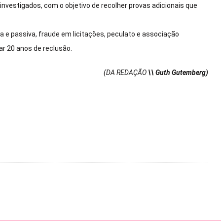
investigados, com o objetivo de recolher provas adicionais que
a e passiva, fraude em licitações, peculato e associação
r 20 anos de reclusão.
(DA REDAÇÃO
\\ Guth Gutemberg)