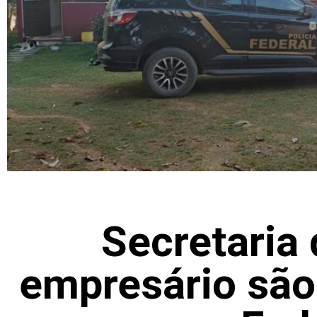
Secretaria
empresário são 