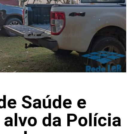
 de Saúde e
alvo da Polícia