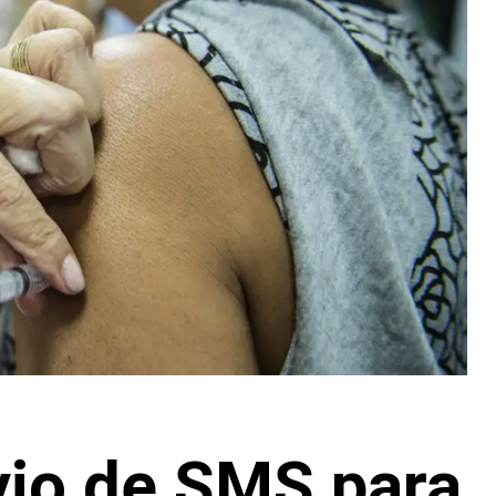
vio de SMS para