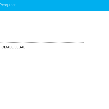
ICIDADE LEGAL