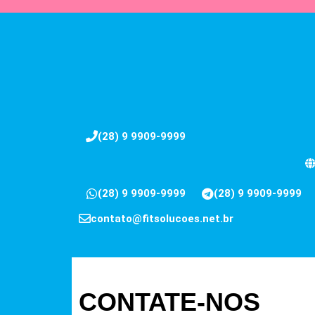
(28) 9 9909-9999
(28) 9 9909-9999
(28) 9 9909-9999
contato@fitsolucoes.net.br
CONTATE-NOS