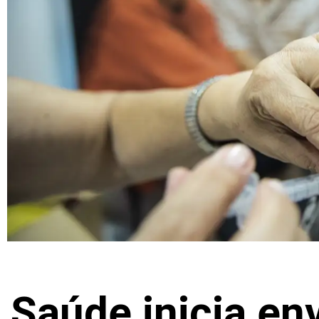
Saúde inicia en