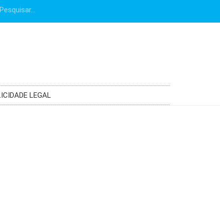
ICIDADE LEGAL