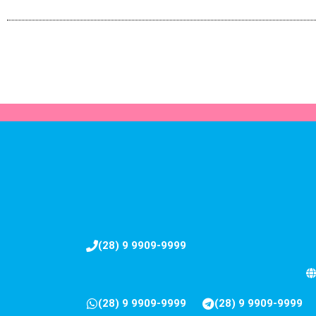
(28) 9 9909-9999
(28) 9 9909-9999
(28) 9 9909-9999