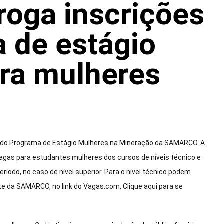
oga inscrições
 de estágio
ara mulheres
o do Programa de Estágio Mulheres na Mineração da SAMARCO. A
vagas para estudantes mulheres dos cursos de níveis técnico e
eríodo, no caso de nível superior. Para o nível técnico podem
site da SAMARCO, no link do Vagas.com. Clique aqui para se