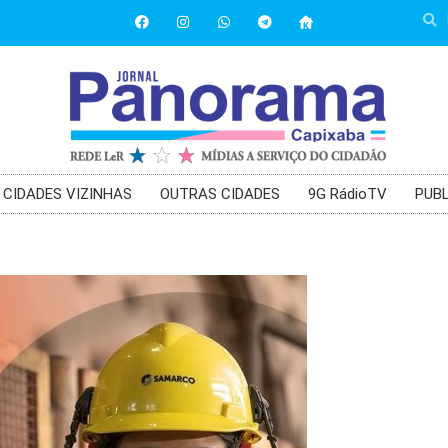
CIDADES VIZINHAS
OUTRAS CIDADES
9G RádioTV
PUBL