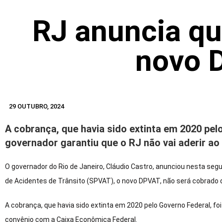
RJ anuncia qu
novo 
29 OUTUBRO, 2024
A cobrança, que havia sido extinta em 2020 pel
governador garantiu que o RJ não vai aderir a
O governador do Rio de Janeiro, Cláudio Castro, anunciou nesta segu
de Acidentes de Trânsito (SPVAT), o novo DPVAT, não será cobrado 
A cobrança, que havia sido extinta em 2020 pelo Governo Federal, foi
convênio com a Caixa Econômica Federal.