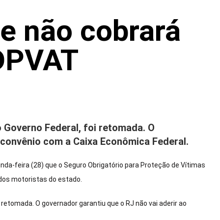
e não cobrará
DPVAT
o Governo Federal, foi retomada. O
o convênio com a Caixa Econômica Federal.
nda-feira (28) que o Seguro Obrigatório para Proteção de Vítimas
dos motoristas do estado.
 retomada. O governador garantiu que o RJ não vai aderir ao