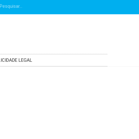
ICIDADE LEGAL