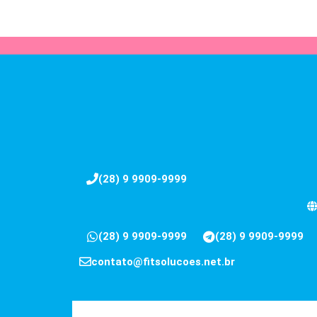
(28) 9 9909-9999
(28) 9 9909-9999
(28) 9 9909-9999
contato@fitsolucoes.net.br