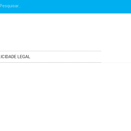
ICIDADE LEGAL