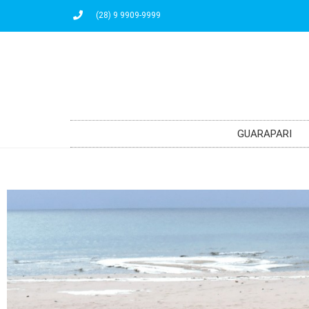
(28) 9 9909-9999
GUARAPARI