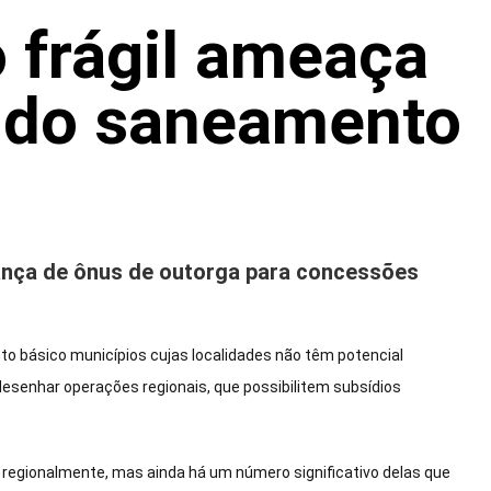
 frágil ameaça
o do saneamento
brança de ônus de outorga para concessões
to básico municípios cujas localidades não têm potencial
esenhar operações regionais, que possibilitem subsídios
regionalmente, mas ainda há um número significativo delas que