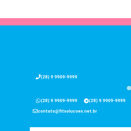
(28) 9 9909-9999
(28) 9 9909-9999
(28) 9 9909-9999
contato@fitsolucoes.net.br