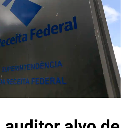
 auditor alvo de