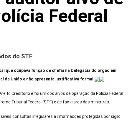
olícia Federal
dados do STF
scal que ocupava função de chefia na Delegacia do órgão em
al da União e não apresenta justificativa formal.
ireito Creditório e foi um dos alvos de operação da Polícia Federal
remo Tribunal Federal (STF) e de familiares dos ministros.
síveis consultas irregulares a informações protegidas por sigilo