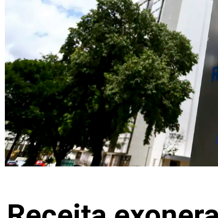
Receita exonera