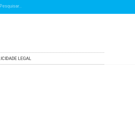
ICIDADE LEGAL