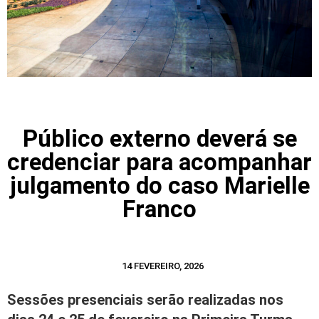
Público externo deverá se
credenciar para acompanhar
julgamento do caso Marielle
Franco
14 FEVEREIRO, 2026
Sessões presenciais serão realizadas nos