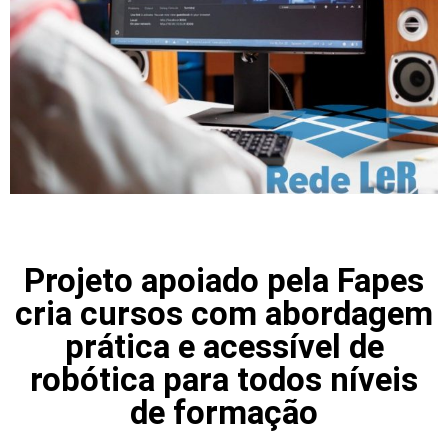
Projeto apoiado pela Fapes
cria cursos com abordagem
prática e acessível de
robótica para todos níveis
de formação