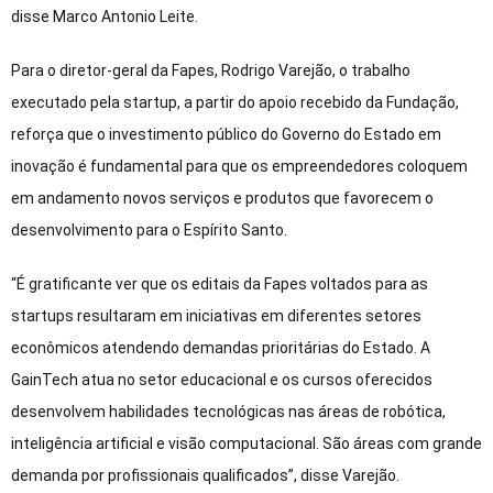
disse Marco Antonio Leite.
Para o diretor-geral da Fapes, Rodrigo Varejão, o trabalho
executado pela startup, a partir do apoio recebido da Fundação,
reforça que o investimento público do Governo do Estado em
inovação é fundamental para que os empreendedores coloquem
em andamento novos serviços e produtos que favorecem o
desenvolvimento para o Espírito Santo.
“É gratificante ver que os editais da Fapes voltados para as
startups resultaram em iniciativas em diferentes setores
econômicos atendendo demandas prioritárias do Estado. A
GainTech atua no setor educacional e os cursos oferecidos
desenvolvem habilidades tecnológicas nas áreas de robótica,
inteligência artificial e visão computacional. São áreas com grande
demanda por profissionais qualificados”, disse Varejão.