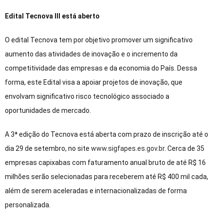
Edital Tecnova III está aberto
O edital Tecnova tem por objetivo promover um significativo
aumento das atividades de inovação e o incremento da
competitividade das empresas e da economia do País. Dessa
forma, este Edital visa a apoiar projetos de inovação, que
envolvam significativo risco tecnológico associado a
oportunidades de mercado.
A 3ª edição do Tecnova está aberta com prazo de inscrição até o
dia 29 de setembro, no site
www.sigfapes.es.gov.br
. Cerca de 35
empresas capixabas com faturamento anual bruto de até R$ 16
milhões serão selecionadas para receberem até R$ 400 mil cada,
além de serem aceleradas e internacionalizadas de forma
personalizada.