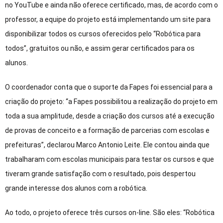
no YouTube e ainda não oferece certificado, mas, de acordo com o
professor, a equipe do projeto está implementando um site para
disponibilizar todos os cursos oferecidos pelo “Robótica para
todos”, gratuitos ou não, e assim gerar certificados para os
alunos.
O coordenador conta que o suporte da Fapes foi essencial para a
criação do projeto: “a Fapes possibilitou a realização do projeto em
toda a sua amplitude, desde a criação dos cursos até a execução
de provas de conceito e a formação de parcerias com escolas e
prefeituras”, declarou Marco Antonio Leite. Ele contou ainda que
trabalharam com escolas municipais para testar os cursos e que
tiveram grande satisfação com o resultado, pois despertou
grande interesse dos alunos com a robótica.
Ao todo, o projeto oferece três cursos on-line. São eles: “Robótica