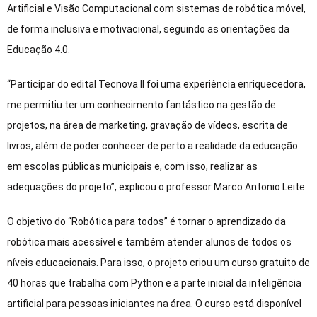
Artificial e Visão Computacional com sistemas de robótica móvel,
de forma inclusiva e motivacional, seguindo as orientações da
Educação 4.0.
“Participar do edital Tecnova II foi uma experiência enriquecedora,
me permitiu ter um conhecimento fantástico na gestão de
projetos, na área de marketing, gravação de vídeos, escrita de
livros, além de poder conhecer de perto a realidade da educação
em escolas públicas municipais e, com isso, realizar as
adequações do projeto”, explicou o professor Marco Antonio Leite.
O objetivo do “Robótica para todos” é tornar o aprendizado da
robótica mais acessível e também atender alunos de todos os
níveis educacionais. Para isso, o projeto criou um curso gratuito de
40 horas que trabalha com Python e a parte inicial da inteligência
artificial para pessoas iniciantes na área. O curso está disponível