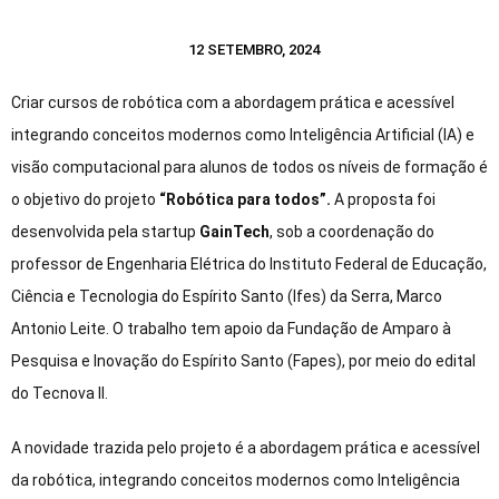
12 SETEMBRO, 2024
Criar cursos de robótica com a abordagem prática e acessível
integrando conceitos modernos como Inteligência Artificial (IA) e
visão computacional para alunos de todos os níveis de formação é
o objetivo do projeto
“Robótica para todos”.
A proposta foi
desenvolvida pela startup
GainTech
, sob a coordenação do
professor de Engenharia Elétrica do Instituto Federal de Educação,
Ciência e Tecnologia do Espírito Santo (Ifes) da Serra, Marco
Antonio Leite. O trabalho tem apoio da Fundação de Amparo à
Pesquisa e Inovação do Espírito Santo (Fapes), por meio do edital
do Tecnova II.
A novidade trazida pelo projeto é a abordagem prática e acessível
da robótica, integrando conceitos modernos como Inteligência