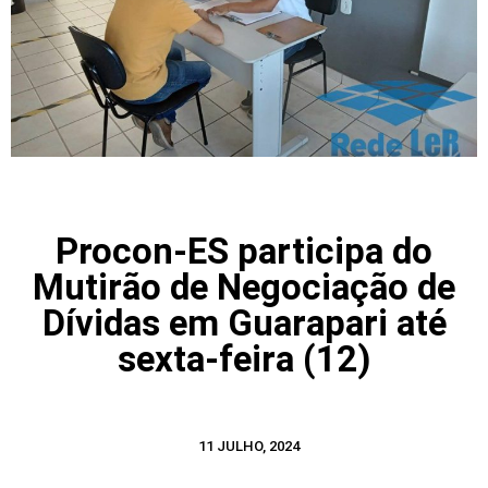
Procon-ES participa do
Mutirão de Negociação de
Dívidas em Guarapari até
sexta-feira (12)
11 JULHO, 2024