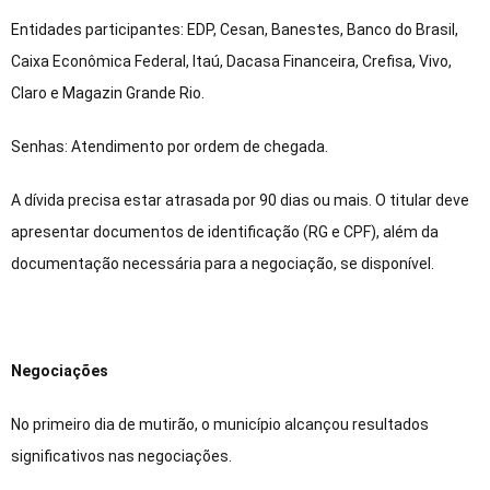
Entidades participantes: EDP, Cesan, Banestes, Banco do Brasil,
Caixa Econômica Federal, Itaú, Dacasa Financeira, Crefisa, Vivo,
Claro e Magazin Grande Rio.
Senhas: Atendimento por ordem de chegada.
A dívida precisa estar atrasada por 90 dias ou mais. O titular deve
apresentar documentos de identificação (RG e CPF), além da
documentação necessária para a negociação, se disponível.
Negociações
No primeiro dia de mutirão, o município alcançou resultados
significativos nas negociações.