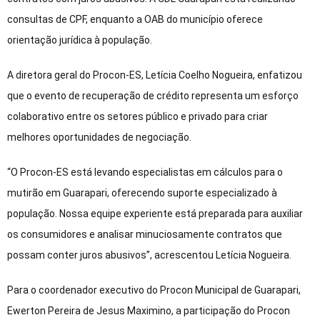
consultas de CPF, enquanto a OAB do município oferece
orientação jurídica à população.
A diretora geral do Procon-ES, Letícia Coelho Nogueira, enfatizou
que o evento de recuperação de crédito representa um esforço
colaborativo entre os setores público e privado para criar
melhores oportunidades de negociação.
“O Procon-ES está levando especialistas em cálculos para o
mutirão em Guarapari, oferecendo suporte especializado à
população. Nossa equipe experiente está preparada para auxiliar
os consumidores e analisar minuciosamente contratos que
possam conter juros abusivos”, acrescentou Letícia Nogueira.
Para o coordenador executivo do Procon Municipal de Guarapari,
Ewerton Pereira de Jesus Maximino, a participação do Procon