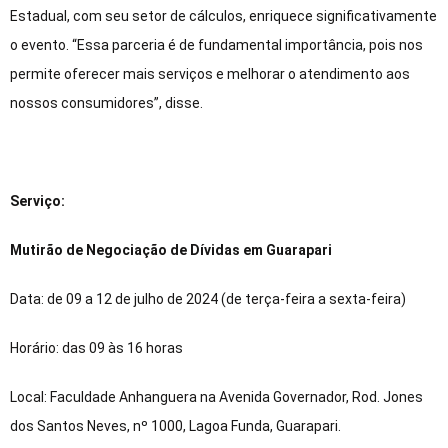
Estadual, com seu setor de cálculos, enriquece significativamente
o evento. “Essa parceria é de fundamental importância, pois nos
permite oferecer mais serviços e melhorar o atendimento aos
nossos consumidores”, disse.
Serviço:
Mutirão de Negociação de Dívidas em Guarapari
Data: de 09 a 12 de julho de 2024 (de terça-feira a sexta-feira)
Horário: das 09 às 16 horas
Local: Faculdade Anhanguera na Avenida Governador, Rod. Jones
dos Santos Neves, nº 1000, Lagoa Funda, Guarapari.