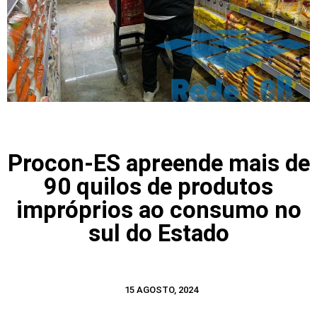
Procon-ES apreende mais de
90 quilos de produtos
impróprios ao consumo no
sul do Estado
15 AGOSTO, 2024