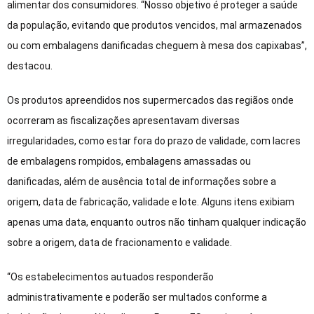
alimentar dos consumidores. “Nosso objetivo é proteger a saúde
da população, evitando que produtos vencidos, mal armazenados
ou com embalagens danificadas cheguem à mesa dos capixabas”,
destacou.
Os produtos apreendidos nos supermercados das regiãos onde
ocorreram as fiscalizações apresentavam diversas
irregularidades, como estar fora do prazo de validade, com lacres
de embalagens rompidos, embalagens amassadas ou
danificadas, além de ausência total de informações sobre a
origem, data de fabricação, validade e lote. Alguns itens exibiam
apenas uma data, enquanto outros não tinham qualquer indicação
sobre a origem, data de fracionamento e validade.
“Os estabelecimentos autuados responderão
administrativamente e poderão ser multados conforme a