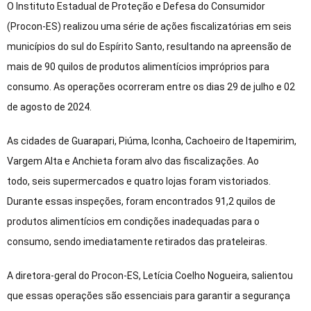
O Instituto Estadual de Proteção e Defesa do Consumidor
(Procon-ES) realizou uma série de ações fiscalizatórias em seis
municípios do sul do Espírito Santo, resultando na apreensão de
mais de 90 quilos de produtos alimentícios impróprios para
consumo. As operações ocorreram entre os dias 29 de julho e 02
de agosto de 2024.
As cidades de Guarapari, Piúma, Iconha, Cachoeiro de Itapemirim,
Vargem Alta e Anchieta foram alvo das fiscalizações. Ao
todo, seis supermercados e quatro lojas foram vistoriados.
Durante essas inspeções, foram encontrados 91,2 quilos de
produtos alimentícios em condições inadequadas para o
consumo, sendo imediatamente retirados das prateleiras.
A diretora-geral do Procon-ES, Letícia Coelho Nogueira, salientou
que essas operações são essenciais para garantir a segurança