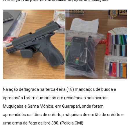
Na ação deflagrada na terça-feira (18) mandados de busca e
apreensão foram cumpridos em residências nos bairros
Muquiçaba e Santa Mônica, em Guarapari, onde foram
apreendidos cartões de crédito, máquinas de cartão de crédito e
uma arma de fogo calibre 380. (Polícia Civil)