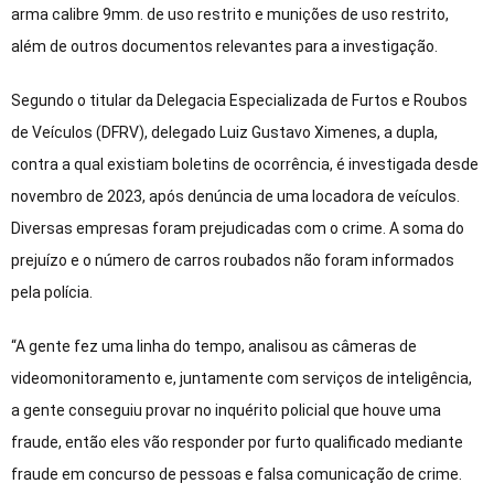
arma calibre 9mm. de uso restrito e munições de uso restrito,
além de outros documentos relevantes para a investigação.
Segundo o titular da Delegacia Especializada de Furtos e Roubos
de Veículos (DFRV), delegado Luiz Gustavo Ximenes, a dupla,
contra a qual existiam boletins de ocorrência, é investigada desde
novembro de 2023, após denúncia de uma locadora de veículos.
Diversas empresas foram prejudicadas com o crime. A soma do
prejuízo e o número de carros roubados não foram informados
pela polícia.
“A gente fez uma linha do tempo, analisou as câmeras de
videomonitoramento e, juntamente com serviços de inteligência,
a gente conseguiu provar no inquérito policial que houve uma
fraude, então eles vão responder por furto qualificado mediante
fraude em concurso de pessoas e falsa comunicação de crime.