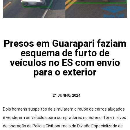
Presos em Guarapari faziam
esquema de furto de
veículos no ES com envio
para o exterior
21 JUNHO, 2024
Dois homens suspeitos de simularem o roubo de carros alugados
e venderem os veículos para compradores no exterior foram alvos
de operação da Polícia Civil, por meio da Divisão Especializada de