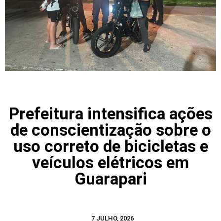
Prefeitura intensifica ações
de conscientização sobre o
uso correto de bicicletas e
veículos elétricos em
Guarapari
7 JULHO, 2026