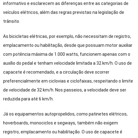
informativo e esclarecem as diferenças entre as categorias de
veículos elétricos, além das regras previstas na legislação de
trânsito.
As bicicletas elétricas, por exemplo, não necessitam de registro,
emplacamento ou habilitação, desde que possuam motor auxiliar
com potência máxima de 1.000 watts, funcionem apenas com o
auxílio do pedal e tenham velocidade limitada a 32 km/h. O uso de
capacete é recomendado, e a circulação deve ocorrer
preferencialmente em ciclovias e ciclofaixas, respeitando o limite
de velocidade de 32 km/h. Nos passeios, a velocidade deve ser
reduzida para até 6 km/h.
Já os equipamentos autopropelidos, como patinetes elétricos,
hoverboards, monociclos e segways, também não exigem
registro, emplacamento ou habilitação. O uso de capacete é