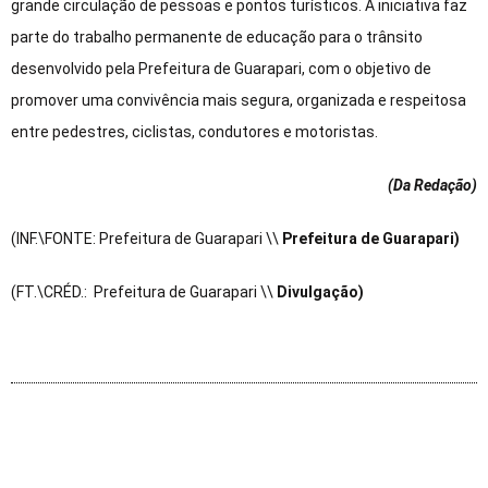
grande circulação de pessoas e pontos turísticos. A iniciativa faz
parte do trabalho permanente de educação para o trânsito
desenvolvido pela Prefeitura de Guarapari, com o objetivo de
promover uma convivência mais segura, organizada e respeitosa
entre pedestres, ciclistas, condutores e motoristas.
(Da Redação
)
(INF.\FONTE: Prefeitura de Guarapari \\
Prefeitura de Guarapari)
(FT.\CRÉD.: Prefeitura de Guarapari \\
Divulgação)