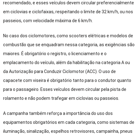
recomendado, e esses veículos devem circular preferencialmente
em ciclovias e ciclofaixas, respeitando o limite de 32 km/h, ou nos
passeios, com velocidade máxima de 6 km/h.
No caso dos ciclomotores, como scooters elétricas e modelos de
combustão que se enquadram nessa categoria, as exigências são
maiores. É obrigatório o registro, o licenciamento e o
emplacamento do veículo, além da habilitação na categoria A ou
da Autorização para Conduzir Ciclomotor (ACC). O uso de
capacete com viseira é obrigatório tanto para o condutor quanto
para o passageiro. Esses veículos devem circular pela pista de
rolamento e não podem trafegar em ciclovias ou passeios.
A campanha também reforça a importância do uso dos
equipamentos obrigatórios em cada categoria, como sistemas de
iluminação, sinalização, espelhos retrovisores, campainha, pneus