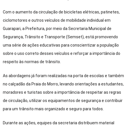
Com o aumento da circulação de bicicletas elétricas, patinetes,
ciclomotores e outros veículos de mobilidade individual em
Guarapari, a Prefeitura, por meio da Secretaria Municipal de
Segurança, Trânsito e Transporte (Semset), está promovendo
uma série de ações educativas para conscientizar a população
sobre o uso correto desses veículos e reforçar a importância do
respeito às normas de trânsito.
As abordagens já foram realizadas na porta de escolas e também
no calçadão da Praia do Morro, levando orientações a estudantes,
moradores e turistas sobre a importância de respeitar as regras
de circulação, utilizar os equipamentos de segurança e contribuir
para um trânsito mais organizado e seguro para todos.
Durante as ações, equipes da secretaria distribuem material