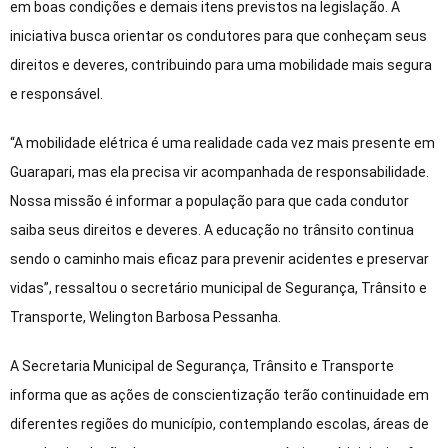
em boas condições e demais itens previstos na legislação. A
iniciativa busca orientar os condutores para que conheçam seus
direitos e deveres, contribuindo para uma mobilidade mais segura
e responsável.
“A mobilidade elétrica é uma realidade cada vez mais presente em
Guarapari, mas ela precisa vir acompanhada de responsabilidade.
Nossa missão é informar a população para que cada condutor
saiba seus direitos e deveres. A educação no trânsito continua
sendo o caminho mais eficaz para prevenir acidentes e preservar
vidas”, ressaltou o secretário municipal de Segurança, Trânsito e
Transporte, Welington Barbosa Pessanha.
A Secretaria Municipal de Segurança, Trânsito e Transporte
informa que as ações de conscientização terão continuidade em
diferentes regiões do município, contemplando escolas, áreas de