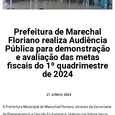
Prefeitura de Marechal
Floriano realiza Audiência
Pública para demonstração
e avaliação das metas
fiscais do 1º quadrimestre
de 2024
27 JUNHO, 2024
A Prefeitura Municipal de Marechal Floriano, através da Secretaria
de Planejamento e Gestão Estratégica, realizou na última terça-