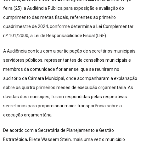
feira (25), a Audiência Pública para exposição e avaliação do
cumprimento das metas fiscais, referentes ao primeiro
quadrimestre de 2024, conforme determina a Lei Complementar
nº 101/2000, a Lei de Responsabilidade Fiscal (LRF).
A Audiência contou com a participação de secretários municipais,
servidores públicos, representantes de conselhos municipais e
membros da comunidade florianense, que se reuniram no
auditório da Câmara Municipal, onde acompanharam a explanação
sobre os quatro primeiros meses de execução orçamentária. As
dúvidas dos munícipes, foram respondidas pelas respectivas
secretarias para proporcionar maior transparência sobre a
execução orçamentária.
De acordo com a Secretária de Planejamento e Gestão
Estratégica, Eliete Wassem Stein, mais uma vez o município