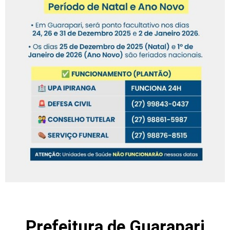
Prefeitura de Guarapari