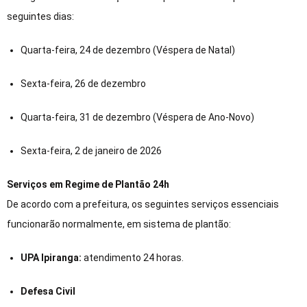
seguintes dias:
Quarta-feira, 24 de dezembro (Véspera de Natal)
Sexta-feira, 26 de dezembro
Quarta-feira, 31 de dezembro (Véspera de Ano-Novo)
Sexta-feira, 2 de janeiro de 2026
Serviços em Regime de Plantão 24h
De acordo com a prefeitura, os seguintes serviços essenciais
funcionarão normalmente, em sistema de plantão:
UPA Ipiranga:
atendimento 24 horas.
Defesa Civil