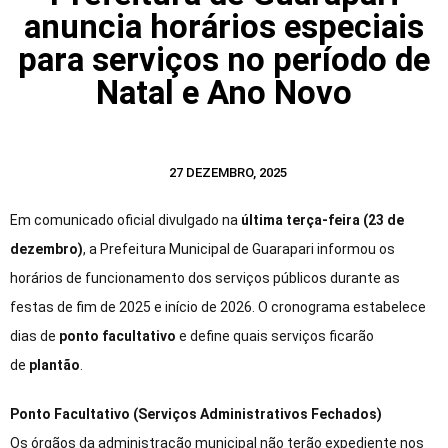
anuncia horários especiais
para serviços no período de
Natal e Ano Novo
27 DEZEMBRO, 2025
Em comunicado oficial divulgado na
última terça-feira (23 de
dezembro)
, a Prefeitura Municipal de Guarapari informou os
horários de funcionamento dos serviços públicos durante as
festas de fim de 2025 e início de 2026. O cronograma estabelece
dias de
ponto facultativo
e define quais serviços ficarão
de
plantão
.
Ponto Facultativo (Serviços Administrativos Fechados)
Os órgãos da administração municipal não terão expediente nos