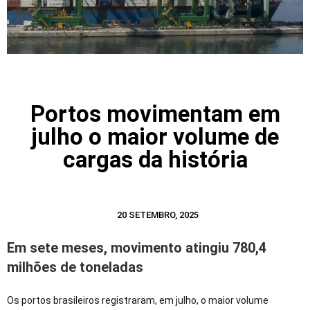
Portos movimentam em
julho o maior volume de
cargas da história
20 SETEMBRO, 2025
Em sete meses, movimento atingiu 780,4
milhões de toneladas
Os portos brasileiros registraram, em julho, o maior volume