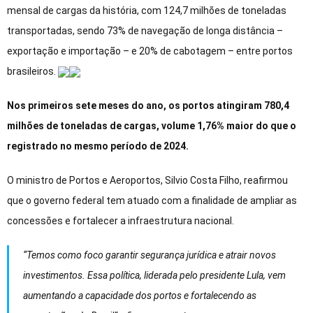
mensal de cargas da história, com 124,7 milhões de toneladas
transportadas, sendo 73% de navegação de longa distância –
exportação e importação – e 20% de cabotagem – entre portos
brasileiros.
Nos primeiros sete meses do ano, os portos atingiram 780,4
milhões de toneladas de cargas, volume 1,76% maior do que o
registrado no mesmo período de 2024.
O ministro de Portos e Aeroportos, Silvio Costa Filho, reafirmou
que o governo federal tem atuado com a finalidade de ampliar as
concessões e fortalecer a infraestrutura nacional.
“Temos como foco garantir segurança jurídica e atrair novos
investimentos. Essa política, liderada pelo presidente Lula, vem
aumentando a capacidade dos portos e fortalecendo as