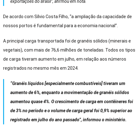
exportações do Brasil”, afirmou em nota.
De acordo com Sílvio Costa Filho, “a ampliação da capacidade de
nossos portos é fundamental para a economia nacional”.
A principal carga transportada foi de granéis sólidos (minerais e
vegetais), com mais de 76,6 milhões de toneladas. Todos os tipos
de carga tiveram aumento em julho, em relação aos números
registrados no mesmo mês em 2024.
“Granéis líquidos [especialmente combustíveis] tiveram um
aumento de 6%, enquanto a movimentação de granéis sólidos
aumentou quase 4%. O crescimento de carga em contêineres foi
de 3% no período e o volume de carga geral foi 0,9% superior ao
registrado em julho do ano passado”, informou o ministério.