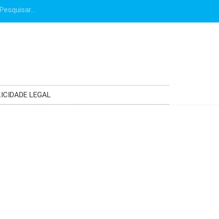
ICIDADE LEGAL