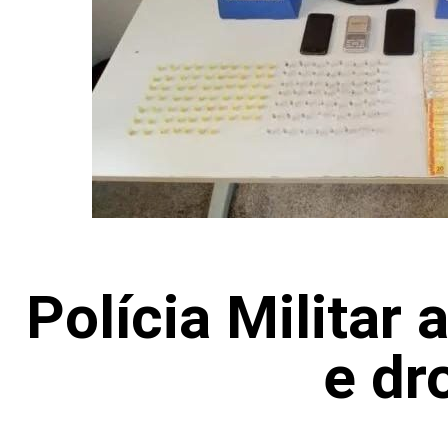
Polícia Militar
e dr