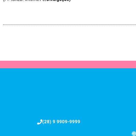
(28) 9 9909-9999