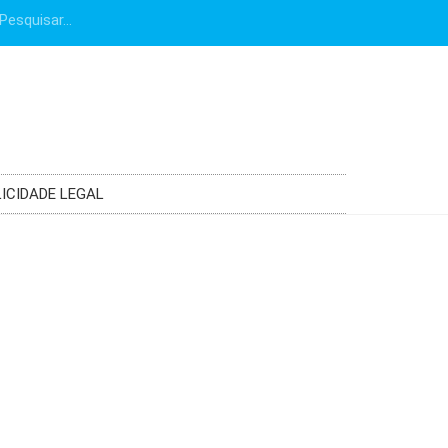
ICIDADE LEGAL