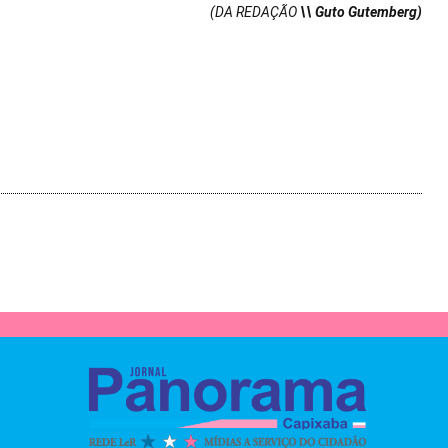
(DA REDAÇÃO
\\ Guto Gutemberg)