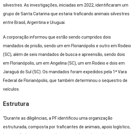
silvestres. As investigações, iniciadas em 2022, identificaram um
grupo de Santa Catarina que estaria traficando animais silvestres
entre Brasil, Argentina e Uruguai.
A corporação informou que estão sendo cumpridos dois
mandados de prisão, sendo um em Florianópolis e outro em Rodeio
(SC), além de seis mandados de busca e apreensão, sendo dois
em Florianópolis, um em Angelina (SC), um em Rodeio e dois em
Jaraguá do Sul (SC). Os mandados foram expedidos pela 1ª Vara
Federal de Florianópolis, que também determinou o sequestro de
veículos.
Estrutura
“Durante as diligências, a PF identificou uma organização
estruturada, composta por traficantes de animais, apoio logístico,