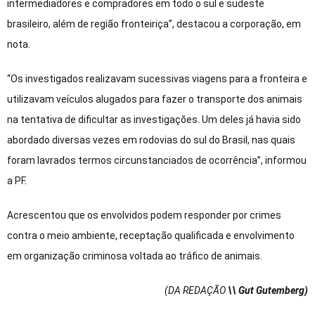
intermediadores e compradores em todo o sul e sudeste
brasileiro, além de região fronteiriça”, destacou a corporação, em
nota.
“Os investigados realizavam sucessivas viagens para a fronteira e
utilizavam veículos alugados para fazer o transporte dos animais
na tentativa de dificultar as investigações. Um deles já havia sido
abordado diversas vezes em rodovias do sul do Brasil, nas quais
foram lavrados termos circunstanciados de ocorrência”, informou
a PF.
Acrescentou que os envolvidos podem responder por crimes
contra o meio ambiente, receptação qualificada e envolvimento
em organização criminosa voltada ao tráfico de animais.
(DA REDAÇÃO
\\ Gut Gutemberg)