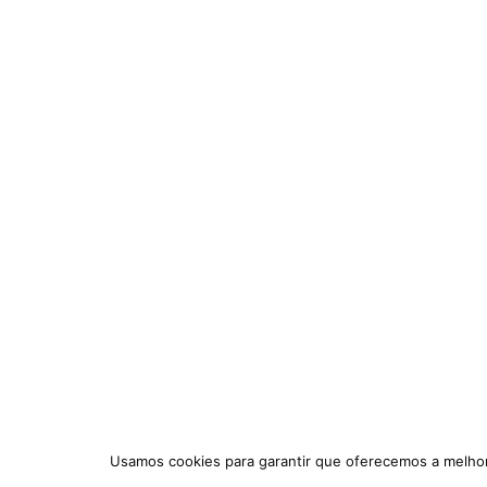
Usamos cookies para garantir que oferecemos a melhor 