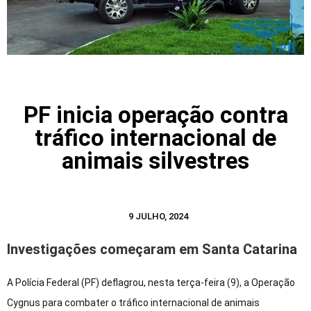
PF inicia operação contra
tráfico internacional de
animais silvestres
9 JULHO, 2024
Investigações começaram em Santa Catarina
A Polícia Federal (PF) deflagrou, nesta terça-feira (9), a Operação
Cygnus para combater o tráfico internacional de animais