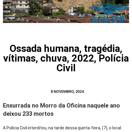
Ossada humana, tragédia,
vítimas, chuva, 2022, Polícia
Civil
8 NOVEMBRO, 2024
Enxurrada no Morro da Oficina naquele ano
deixou 233 mortos
A Polícia Civil interditou, na tarde dessa quinta-feira, (7), o local