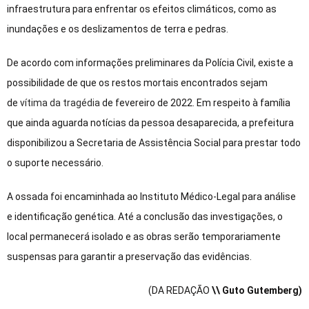
infraestrutura para enfrentar os efeitos climáticos, como as
inundações e os deslizamentos de terra e pedras.
De acordo com informações preliminares da Polícia Civil, existe a
possibilidade de que os restos mortais encontrados sejam
de
vítima da tragédia
de fevereiro de 2022. Em respeito à família
que ainda aguarda notícias da pessoa desaparecida, a prefeitura
disponibilizou a Secretaria de Assistência Social para prestar todo
o suporte necessário.
A ossada foi encaminhada ao Instituto Médico-Legal para análise
e identificação genética. Até a conclusão das investigações, o
local permanecerá isolado e as obras serão temporariamente
suspensas para garantir a preservação das evidências.
(DA REDAÇÃO
\\ Guto Gutemberg)