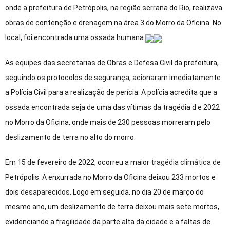
onde a prefeitura de Petrópolis, na região serrana do Rio, realizava
obras de contenção e drenagem na área 3 do Morro da Oficina. No
local, foi encontrada uma ossada humana.
As equipes das secretarias de Obras e Defesa Civil da prefeitura,
seguindo os protocolos de segurança, acionaram imediatamente
a Polícia Civil para a realização de perícia. A polícia acredita que a
ossada encontrada seja de uma das vítimas da tragédia d e 2022
no Morro da Oficina, onde mais de 230 pessoas morreram pelo
deslizamento de terra no alto do morro.
Em 15 de fevereiro de 2022, ocorreu a maior
tragédia climática
de
Petrópolis. A enxurrada no Morro da Oficina deixou 233 mortos e
dois
desaparecidos
. Logo em seguida, no dia 20 de março do
mesmo ano, um deslizamento de terra deixou mais sete mortos,
evidenciando a fragilidade da parte alta da cidade e a faltas de