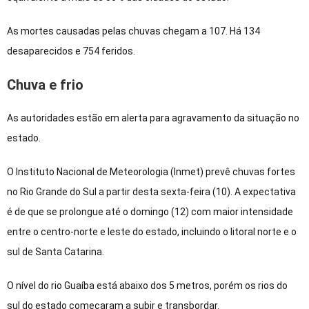
As mortes causadas pelas chuvas chegam a 107. Há 134
desaparecidos e 754 feridos.
Chuva e frio
As autoridades estão em alerta para agravamento da situação no
estado.
O Instituto Nacional de Meteorologia (Inmet) prevê chuvas fortes
no Rio Grande do Sul a partir desta sexta-feira (10). A expectativa
é de que se prolongue até o domingo (12) com maior intensidade
entre o centro-norte e leste do estado, incluindo o litoral norte e o
sul de Santa Catarina.
O nível do rio Guaíba está abaixo dos 5 metros, porém os rios do
sul do estado começaram a subir e transbordar.