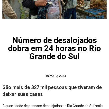
Número de desalojados
dobra em 24 horas no Rio
Grande do Sul
10 MAIO, 2024
São mais de 327 mil pessoas que tiveram de
deixar suas casas
A quantidade de pessoas desalojadas no Rio Grande do Sul mais