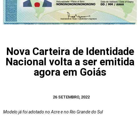
Nova Carteira de Identidade
Nacional volta a ser emitida
agora em Goiás
26 SETEMBRO, 2022
Modelo já foi adotado no Acre e no Rio Grande do Sul