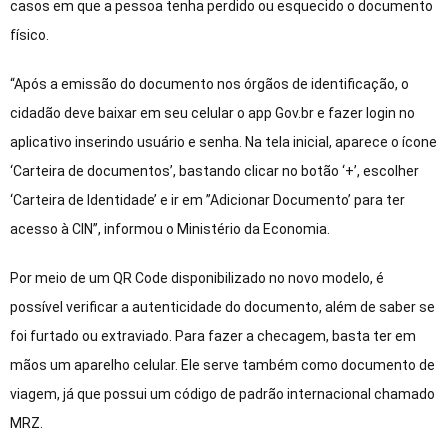
casos em que a pessoa tenha perdido ou esquecido o documento
físico.
“Após a emissão do documento nos órgãos de identificação, o
cidadão deve baixar em seu celular o app Gov.br e fazer login no
aplicativo inserindo usuário e senha. Na tela inicial, aparece o ícone
‘Carteira de documentos’, bastando clicar no botão ‘+’, escolher
‘Carteira de Identidade’ e ir em ”Adicionar Documento’ para ter
acesso à CIN”, informou o Ministério da Economia.
Por meio de um QR Code disponibilizado no novo modelo, é
possível verificar a autenticidade do documento, além de saber se
foi furtado ou extraviado. Para fazer a checagem, basta ter em
mãos um aparelho celular. Ele serve também como documento de
viagem, já que possui um código de padrão internacional chamado
MRZ.