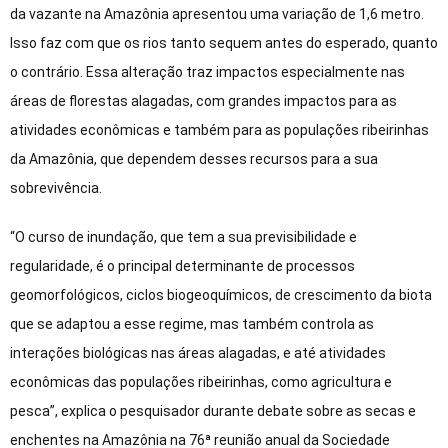
da vazante na Amazônia apresentou uma variação de 1,6 metro.
Isso faz com que os rios tanto sequem antes do esperado, quanto
o contrário. Essa alteração traz impactos especialmente nas
áreas de florestas alagadas, com grandes impactos para as
atividades econômicas e também para as populações ribeirinhas
da Amazônia, que dependem desses recursos para a sua
sobrevivência.
“O curso de inundação, que tem a sua previsibilidade e
regularidade, é o principal determinante de processos
geomorfológicos, ciclos biogeoquímicos, de crescimento da biota
que se adaptou a esse regime, mas também controla as
interações biológicas nas áreas alagadas, e até atividades
econômicas das populações ribeirinhas, como agricultura e
pesca”, explica o pesquisador durante debate sobre as secas e
enchentes na Amazônia na 76ª reunião anual da Sociedade