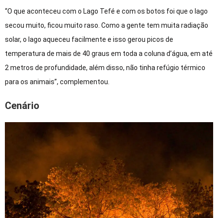
“O que aconteceu com o Lago Tefé e com os botos foi que o lago
secou muito, ficou muito raso. Como a gente tem muita radiação
solar, o lago aqueceu facilmente e isso gerou picos de
temperatura de mais de 40 graus em toda a coluna d’água, em até
2 metros de profundidade, além disso, não tinha refúgio térmico
para os animais”, complementou.
Cenário