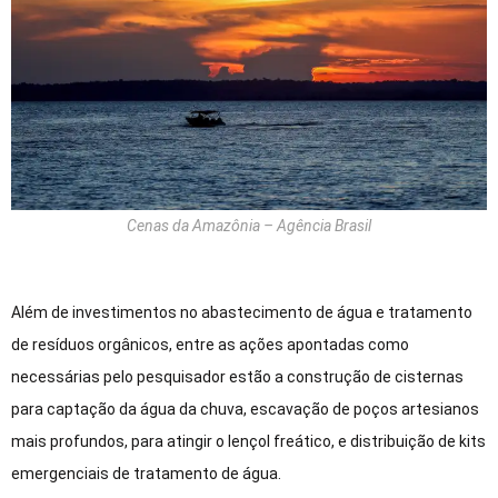
Cenas da Amazônia – Agência Brasil
Além de investimentos no abastecimento de água e tratamento
de resíduos orgânicos, entre as ações apontadas como
necessárias pelo pesquisador estão a construção de cisternas
para captação da água da chuva, escavação de poços artesianos
mais profundos, para atingir o lençol freático, e distribuição de kits
emergenciais de tratamento de água.