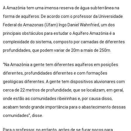
A Amazônia tem uma imensa reserva de água subterrânea na
forma de aquíferos. De acordo com o professor da Universidade
Federal do Amazonas (Ufam) Ingo Daniel Wahnfried, um dos
principais obstáculos para estudar o Aquífero Amazônia é a
complexidade do sistema, composto por camadas de diferentes
profundidades, que podem variar de 20m a mais de 250m.
“Na Amazônia a gente tem diferentes aquíferos em posições
diferentes, profundidades diferentes e com formações
geológicas diferentes. A gente tem dispositivos aluvionares com
cerca de 22 metros de profundidade, que se localizam, em geral,
onde estão as comunidades ribeirinhas e, por causa disso,
acabam tendo grande importância para o abastecimento dessas
comunidades”, disse.
Para o professor, no entanto, antes de se furar poços para