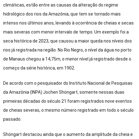
climáticas, estão entre as causas da alteração do regime
hidrológico dos rios da Amazônia, que tem se tornado mais
intenso nos últimos anos, levando à ocorrência de cheias e secas
mais severas com menor intervalo de tempo. Um exemplo foi a
seca histórica de 2023, que causou a maior queda nos níveis dos
rios já registrada na região. No Rio Negro, o nível da água no porto
de Manaus chegou a 14,75m, o menor nível já registrado desde o
começo da série histórica, em 1902.
De acordo com o pesquisador do Instituto Nacional de Pesquisas
da Amazônia (INPA) Jochen Shöngart, somente nessas duas
primeiras décadas do século 21 foram registrados nove eventos
de cheias severas, o mesmo número registrado em todo o século
passado.
Shöngart destacou ainda que o aumento da amplitude da cheia e