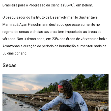
Brasileira para o Progresso da Ciência (SBPC), em Belém.
O pesquisador do Instituto de Desenvolvimento Sustentável
Mamirauá Ayan Fleischmann destacou que esse aumento no
regime de secas e cheias severas tem impactado as áreas de
várzeas. Nos últimos anos, em 23% das áreas de várzeas no baixo
Amazonas a duração do período de inundação aumentou mais de
50 dias por ano.
Secas