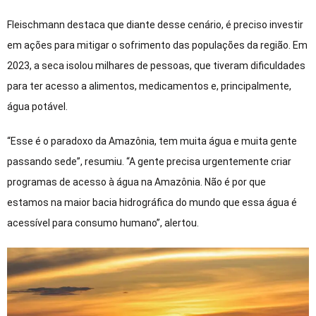
Fleischmann destaca que diante desse cenário, é preciso investir
em ações para mitigar o sofrimento das populações da região. Em
2023, a seca isolou milhares de pessoas, que tiveram dificuldades
para ter acesso a alimentos, medicamentos e, principalmente,
água potável.
“Esse é o paradoxo da Amazônia, tem muita água e muita gente
passando sede”, resumiu. “A gente precisa urgentemente criar
programas de acesso à água na Amazônia. Não é por que
estamos na maior bacia hidrográfica do mundo que essa água é
acessível para consumo humano”, alertou.