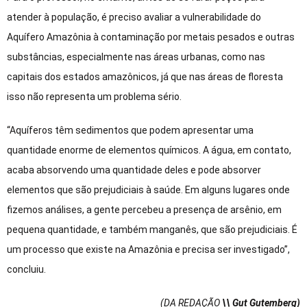
atender à população, é preciso avaliar a vulnerabilidade do
Aquífero Amazônia à contaminação por metais pesados e outras
substâncias, especialmente nas áreas urbanas, como nas
capitais dos estados amazônicos, já que nas áreas de floresta
isso não representa um problema sério.
“Aquíferos têm sedimentos que podem apresentar uma
quantidade enorme de elementos químicos. A água, em contato,
acaba absorvendo uma quantidade deles e pode absorver
elementos que são prejudiciais à saúde. Em alguns lugares onde
fizemos análises, a gente percebeu a presença de arsênio, em
pequena quantidade, e também manganês, que são prejudiciais. É
um processo que existe na Amazônia e precisa ser investigado”,
concluiu.
(DA REDAÇÃO
\\ Gut Gutemberg)