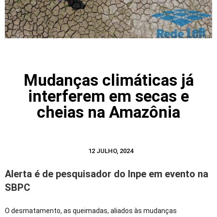
Mudanças climáticas já
interferem em secas e
cheias na Amazônia
12 JULHO, 2024
Alerta é de pesquisador do Inpe em evento na
SBPC
O desmatamento, as queimadas, aliados às mudanças