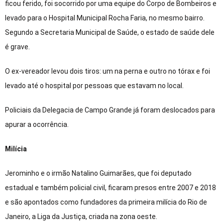
ficou ferido, foi socorrido por uma equipe do Corpo de Bombeiros e
levado para o Hospital Municipal Rocha Faria, no mesmo bairro.
Segundo a Secretaria Municipal de Saúde, o estado de saúde dele
é grave.
O ex-vereador levou dois tiros: um na perna e outro no tórax e foi
levado até o hospital por pessoas que estavam no local.
Policiais da Delegacia de Campo Grande já foram deslocados para
apurar a ocorrência.
Milícia
Jerominho e o irmão Natalino Guimarães, que foi deputado
estadual e também policial civil, ficaram presos entre 2007 e 2018
e são apontados como fundadores da primeira milícia do Rio de
Janeiro, a Liga da Justiça, criada na zona oeste.