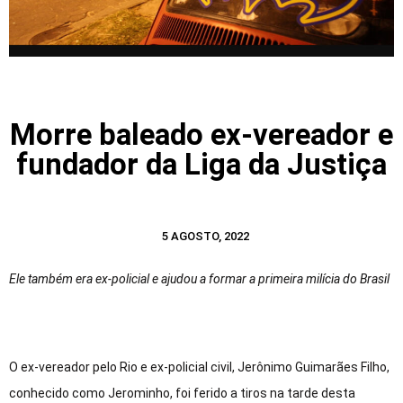
Morre baleado ex-vereador e
fundador da Liga da Justiça
5 AGOSTO, 2022
Ele também era ex-policial e ajudou a formar a primeira milícia do Brasil
O ex-vereador pelo Rio e ex-policial civil, Jerônimo Guimarães Filho,
conhecido como Jerominho, foi ferido a tiros na tarde desta