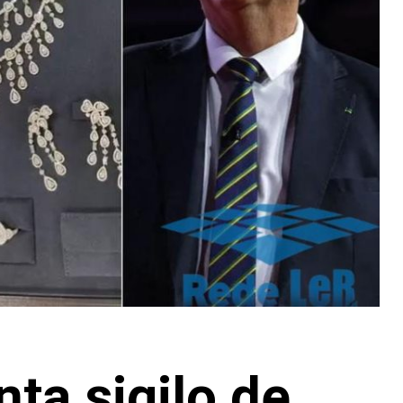
ta sigilo de