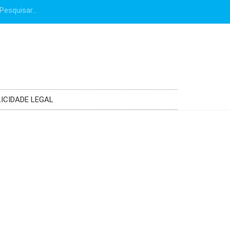
ICIDADE LEGAL