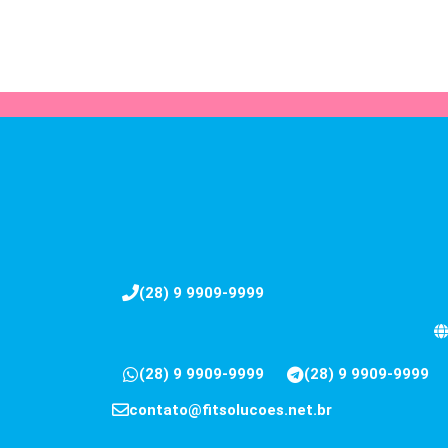
(28) 9 9909-9999
(28) 9 9909-9999
(28) 9 9909-9999
contato@fitsolucoes.net.br