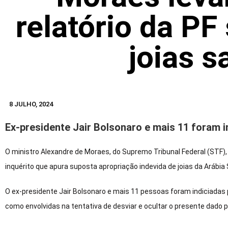
relatório da PF
joias s
8 JULHO, 2024
Ex-presidente Jair Bolsonaro e mais 11 foram i
O ministro Alexandre de Moraes, do Supremo Tribunal Federal (STF), 
inquérito que apura suposta apropriação indevida de joias da Arábia 
O ex-presidente Jair Bolsonaro e mais 11 pessoas foram indiciadas
como envolvidas na tentativa de desviar e ocultar o presente dado 