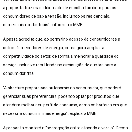
a proposta traz maior liberdade de escolha também para os
consumidores de baixa tensão, incluindo os residenciais,
comerciais e industriais”, informou o MME.
A pasta acredita que, ao permitir o acesso de consumidores a
outros fornecedores de energia, conseguirá ampliar a
competitividade do setor, de forma a melhorar a qualidade do
serviço, inclusive resultando na diminuição de custos para o
consumidor final.
“A abertura proporciona autonomia ao consumidor, que poderá
gerenciar suas preferências, podendo optar por produtos que
atendam melhor seu perfil de consumo, como os horários em que
necessita consumir mais energia”, explica o MME.
A proposta manterá a “segregação entre atacado e varejo”. Dessa