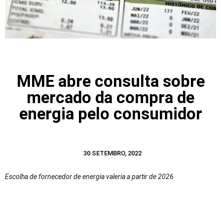
MME abre consulta sobre
mercado da compra de
energia pelo consumidor
30 SETEMBRO, 2022
Escolha de fornecedor de energia valeria a partir de 2026