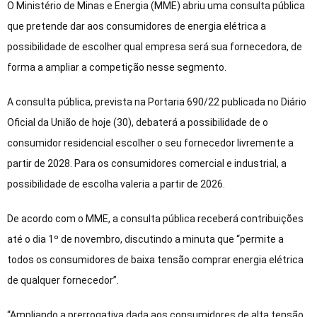
O Ministério de Minas e Energia (MME) abriu uma consulta pública
que pretende dar aos consumidores de energia elétrica a
possibilidade de escolher qual empresa será sua fornecedora, de
forma a ampliar a competição nesse segmento.
A consulta pública, prevista na Portaria 690/22 publicada no Diário
Oficial da União de hoje (30), debaterá a possibilidade de o
consumidor residencial escolher o seu fornecedor livremente a
partir de 2028. Para os consumidores comercial e industrial, a
possibilidade de escolha valeria a partir de 2026.
De acordo com o MME, a consulta pública receberá contribuições
até o dia 1º de novembro, discutindo a minuta que “permite a
todos os consumidores de baixa tensão comprar energia elétrica
de qualquer fornecedor”.
“Ampliando a prerrogativa dada aos consumidores de alta tensão,