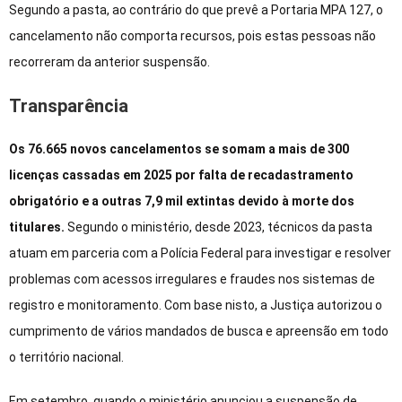
Segundo a pasta, ao contrário do que prevê a Portaria MPA 127, o
cancelamento não comporta recursos, pois estas pessoas não
recorreram da anterior suspensão.
Transparência
Os 76.665 novos cancelamentos se somam a mais de 300
licenças cassadas em 2025 por falta de recadastramento
obrigatório e a outras 7,9 mil extintas devido à morte dos
titulares.
Segundo o ministério, desde 2023, técnicos da pasta
atuam em parceria com a Polícia Federal para investigar e resolver
problemas com acessos irregulares e fraudes nos sistemas de
registro e monitoramento. Com base nisto, a Justiça autorizou o
cumprimento de vários mandados de busca e apreensão em todo
o território nacional.
Em setembro, quando o ministério anunciou a suspensão de