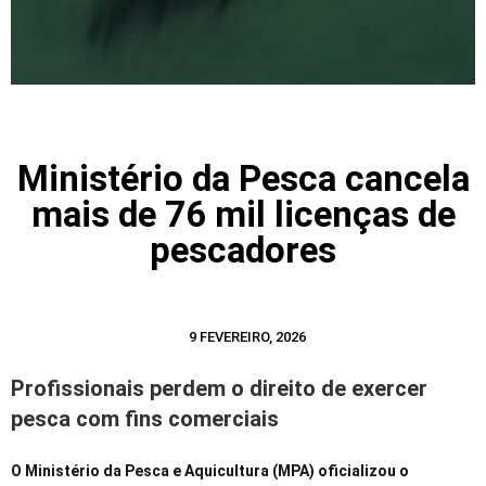
Ministério da Pesca cancela
mais de 76 mil licenças de
pescadores
9 FEVEREIRO, 2026
Profissionais perdem o direito de exercer
pesca com fins comerciais
O Ministério da Pesca e Aquicultura (MPA) oficializou o