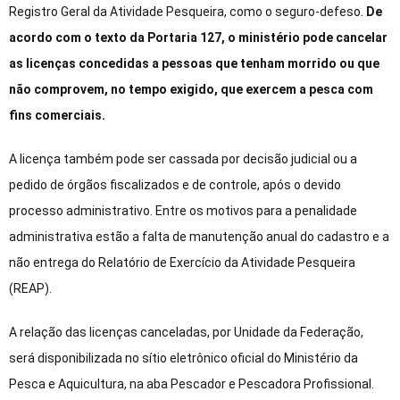
Registro Geral da Atividade Pesqueira, como o seguro-defeso.
De
acordo com o texto da Portaria 127, o ministério pode cancelar
as licenças concedidas a pessoas que tenham morrido ou que
não comprovem, no tempo exigido, que exercem a pesca com
fins comerciais.
A licença também pode ser cassada por decisão judicial ou a
pedido de órgãos fiscalizados e de controle, após o devido
processo administrativo. Entre os motivos para a penalidade
administrativa estão a falta de manutenção anual do cadastro e a
não entrega do Relatório de Exercício da Atividade Pesqueira
(REAP).
A relação das licenças canceladas, por Unidade da Federação,
será disponibilizada no sítio eletrônico oficial do Ministério da
Pesca e Aquicultura, na aba Pescador e Pescadora Profissional.