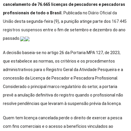
cancelamento de 76.665 licenças de pescadores e pescadoras
profissionais de todo o Brasil.
Publicada no
Diário Oficial da
União
desta segunda-feira (9), a punição atinge parte dos
167.445
registros suspensos
entre o fim de setembro e dezembro do ano
passado.
A decisão baseia-se no artigo 26 da Portaria MPA 127, de 2023,
que estabelece as normas, os critérios e os procedimentos
administrativos para o Registro Geral da Atividade Pesqueira e a
concessão da Licença de Pescador e Pescadora Profissional.
Considerado o principal marco regulatório do setor, a portaria
prevê a anulação definitiva do registro quando o profissional não
resolve pendências que levaram à suspensão prévia da licença.
Quem tem licença cancelada perde o direito de exercer a pesca
com fins comerciais e o acesso a benefícios vinculados ao