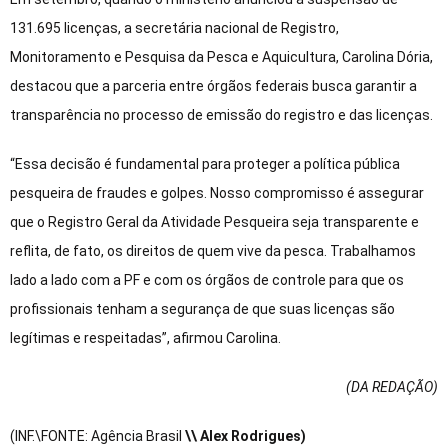
131.695 licenças, a secretária nacional de Registro,
Monitoramento e Pesquisa da Pesca e Aquicultura, Carolina Dória,
destacou que a parceria entre órgãos federais busca garantir a
transparência no processo de emissão do registro e das licenças.
“Essa decisão é fundamental para proteger a política pública
pesqueira de fraudes e golpes. Nosso compromisso é assegurar
que o Registro Geral da Atividade Pesqueira seja transparente e
reflita, de fato, os direitos de quem vive da pesca. Trabalhamos
lado a lado com a PF e com os órgãos de controle para que os
profissionais tenham a segurança de que suas licenças são
legítimas e respeitadas”, afirmou Carolina.
(DA REDAÇÃO
)
(INF.\FONTE: Agência Brasil
\\ Alex Rodrigues)