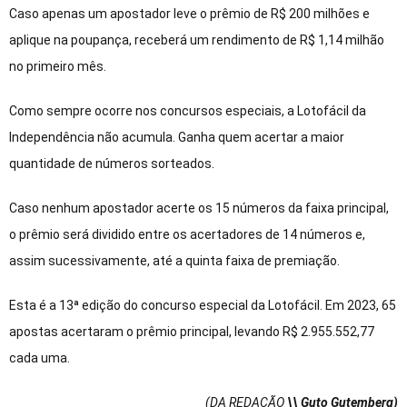
Caso apenas um apostador leve o prêmio de R$ 200 milhões e
aplique na poupança, receberá um rendimento de R$ 1,14 milhão
no primeiro mês.
Como sempre ocorre nos concursos especiais, a Lotofácil da
Independência não acumula. Ganha quem acertar a maior
quantidade de números sorteados.
Caso nenhum apostador acerte os 15 números da faixa principal,
o prêmio será dividido entre os acertadores de 14 números e,
assim sucessivamente, até a quinta faixa de premiação.
Esta é a 13ª edição do concurso especial da Lotofácil. Em 2023, 65
apostas acertaram o prêmio principal, levando R$ 2.955.552,77
cada uma.
(DA REDAÇÃO
\\ Guto Gutemberg)