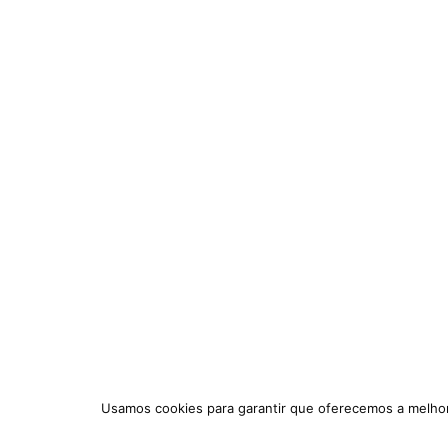
Usamos cookies para garantir que oferecemos a melhor 