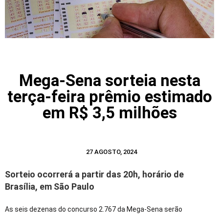
Mega-Sena sorteia nesta
terça-feira prêmio estimado
em R$ 3,5 milhões
27 AGOSTO, 2024
Sorteio ocorrerá a partir das 20h, horário de
Brasília, em São Paulo
As seis dezenas do concurso 2.767 da Mega-Sena serão