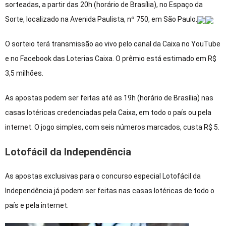
sorteadas, a partir das 20h (horário de Brasília), no Espaço da
Sorte, localizado na Avenida Paulista, nº 750, em São Paulo.
O sorteio terá transmissão ao vivo pelo canal da Caixa no YouTube
e no Facebook das Loterias Caixa. O prêmio está estimado em R$
3,5 milhões.
As apostas podem ser feitas até as 19h (horário de Brasília) nas
casas lotéricas credenciadas pela Caixa, em todo o país ou pela
internet. O jogo simples, com seis números marcados, custa R$ 5.
Lotofácil da Independência
As apostas exclusivas para o concurso especial Lotofácil da
Independência já podem ser feitas nas casas lotéricas de todo o
país e pela internet.