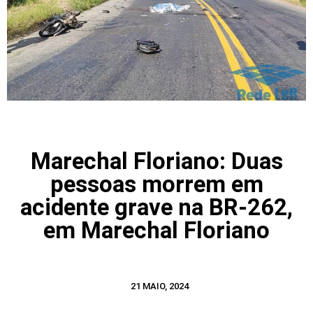
Marechal Floriano: Duas
pessoas morrem em
acidente grave na BR-262,
em Marechal Floriano
21 MAIO, 2024