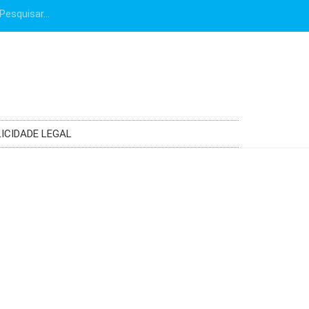
ICIDADE LEGAL