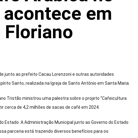
o acontece em
 Floriano
 junto ao prefeito Cacau Lorenzoni e outras autoridades
pírito Santo, realizada na Igreja de Santo Antônio em Santa Maria.
ano Tristão ministrou uma palestra sobre o projeto “Cafeicultura
ir cerca de 4,2 milhões de sacas de café em 2024.
o Estado. A Administração Municipal junto ao Governo do Estado
essa parceria está trazendo diversos benefícios para os