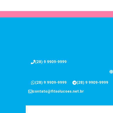
(28) 9 9909-9999
(28) 9 9909-9999
(28) 9 9909-9999
contato@fitsolucoes.net.br