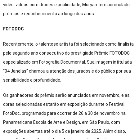
vídeo, vídeos com drones e publicidade, Moryan tem acumulado
prêmios e reconhecimento ao longo dos anos.
FOTODOC
Recentemente, o talentoso artista foi selecionado como finalista
pelo segundo ano consecutivo do prestigiado Prêmio FOTODOC,
especializado em Fotografia Documental. Sua imagem intitulada
“04 Janelas” chamou a atenção dos jurados e do público por sua
sensibilidade e profundidade.
Os ganhadores do prêmio serão anunciados em novembro, e as
obras selecionadas estarão em exposição durante o Festival
FotoDoc, programado para ocorrer de 26 a 30 de novembro na
Panamericana Escola de Arte e Design, em São Paulo, com
exposições abertas até o dia 5 de janeiro de 2025. Além disso,