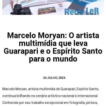
Marcelo Moryan: O artista
multimídia que leva
Guarapari e o Espírito Santo
para o mundo
24 JULHO, 2024
Marcelo Moryan, artista multimídia de Guarapari, Espírito Santo,
continua brilhando no cenário artístico nacional e internacional.
Conhecido por seu trabalho excepcional em fotografia, pintura,