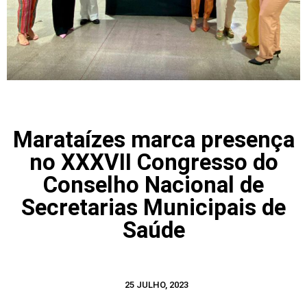
Marataízes marca presença
no XXXVII Congresso do
Conselho Nacional de
Secretarias Municipais de
Saúde
25 JULHO, 2023