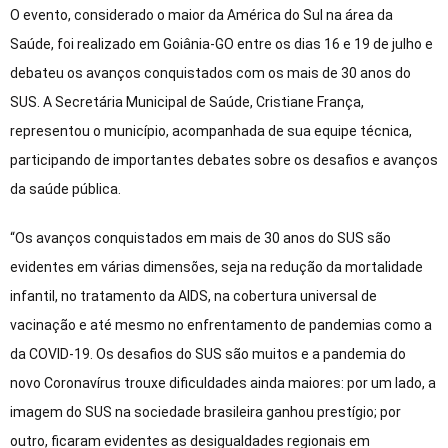
O evento, considerado o maior da América do Sul na área da
Saúde, foi realizado em Goiânia-GO entre os dias 16 e 19 de julho e
debateu os avanços conquistados com os mais de 30 anos do
SUS. A Secretária Municipal de Saúde, Cristiane França,
representou o município, acompanhada de sua equipe técnica,
participando de importantes debates sobre os desafios e avanços
da saúde pública.
“Os avanços conquistados em mais de 30 anos do SUS são
evidentes em várias dimensões, seja na redução da mortalidade
infantil, no tratamento da AIDS, na cobertura universal de
vacinação e até mesmo no enfrentamento de pandemias como a
da COVID-19. Os desafios do SUS são muitos e a pandemia do
novo Coronavírus trouxe dificuldades ainda maiores: por um lado, a
imagem do SUS na sociedade brasileira ganhou prestígio; por
outro, ficaram evidentes as desigualdades regionais em